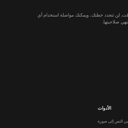
وقت. لن تتجدد خطتك، ويمكنك مواصلة استخدام أي
تهي صلاحيتها.
الأدوات
ن النص إلى صورة