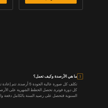
ما هي الأرصدة وكيف تعمل؟
1
تكلف كل صورة عالية الجودة 5 أرص
كل دورة فوترة. تحصل الخطط الشهرية على الأرص
السنوية فتحصل على رصيد السنة بالكامل دفعة واح