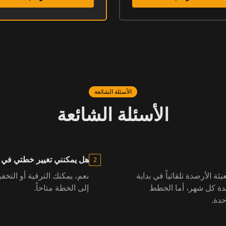
الأسئلة الشائعة
الأسئلة الشائعة
هل يمكنني تغيير خطتي في
2
دة. تتم إعادة تعبئة الأرصدة تلقائياً في بداية
نعم، يمكنك الترقية أو الت
دة كل شهر، أما الخطط
إلى الخطة متاحاً.
دة.