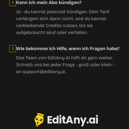
Kann ich mein Abo kündigen?
4
Ja - du kannst jederzeit kündigen. Dein Tarif
verlängert sich dann nicht, und du kannst
verbleibende Credits nutzen, bis sie
aufgebraucht sind oder verfallen.
Wie bekomme ich Hilfe, wenn ich Fragen habe?
5
Das Team von EditAny AI hilft dir gern weiter.
Schreib uns bei jeder Frage - groß oder klein -
an support@editany.ai.
EditAny.ai