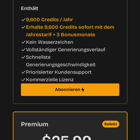
Enthält
9,600 Credits / Jahr
Erhalte 9,600 Credits sofort mit dem
Jahrestarif + 3 Bonusmonate
Kein Wasserzeichen
Vollständiger Generierungsverlauf
Schnellste
Generierungsgeschwindigkeit
Priorisierter Kundensupport
Kommerzielle Lizenz
Abonnieren
Premium
Beliebt