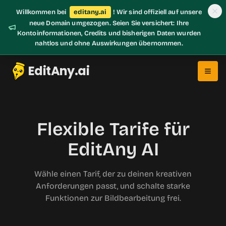
Willkommen bei
editany.ai
! Wir sind offiziell auf unsere
neue Domain umgezogen. Seien Sie versichert: Ihre
Kontoinformationen, Credits und bisherigen Daten wurden
nahtlos und ohne Auswirkungen übernommen.
EditAny.ai
Flexible Tarife für
EditAny AI
Wähle einen Tarif, der zu deinen kreativen
Anforderungen passt, und schalte starke
Funktionen zur Bildbearbeitung frei.