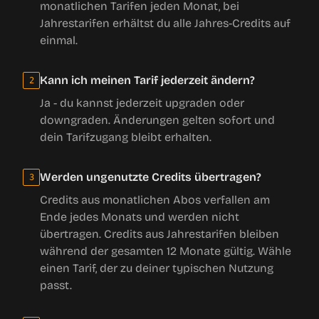
monatlichen Tarifen jeden Monat, bei
Jahrestarifen erhältst du alle Jahres-Credits auf
einmal.
Kann ich meinen Tarif jederzeit ändern?
2
Ja - du kannst jederzeit upgraden oder
downgraden. Änderungen gelten sofort und
dein Tarifzugang bleibt erhalten.
Werden ungenutzte Credits übertragen?
3
Credits aus monatlichen Abos verfallen am
Ende jedes Monats und werden nicht
übertragen. Credits aus Jahrestarifen bleiben
während der gesamten 12 Monate gültig. Wähle
einen Tarif, der zu deiner typischen Nutzung
passt.