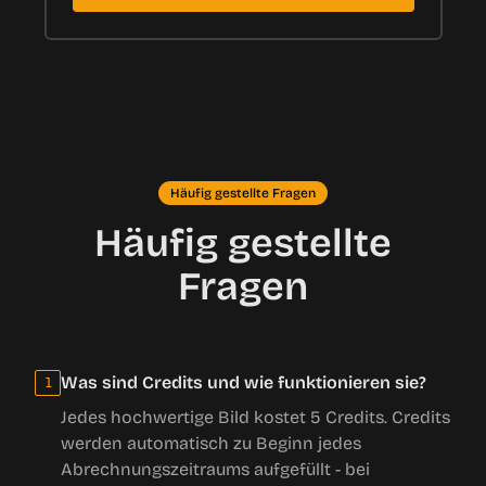
Häufig gestellte Fragen
Häufig gestellte
Fragen
Was sind Credits und wie funktionieren sie?
1
Jedes hochwertige Bild kostet 5 Credits. Credits
werden automatisch zu Beginn jedes
Abrechnungszeitraums aufgefüllt - bei