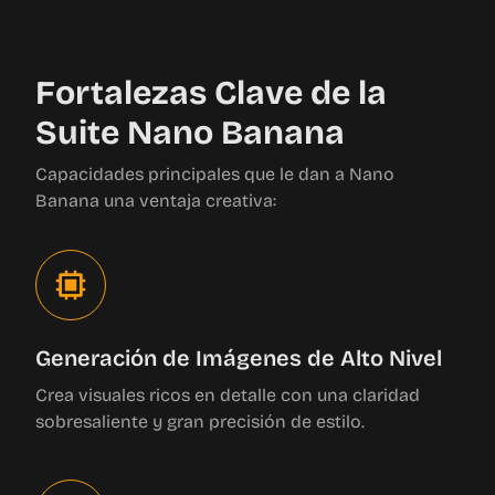
Fortalezas Clave de la
Suite Nano Banana
Capacidades principales que le dan a Nano
Banana una ventaja creativa:
Generación de Imágenes de Alto Nivel
Crea visuales ricos en detalle con una claridad
sobresaliente y gran precisión de estilo.