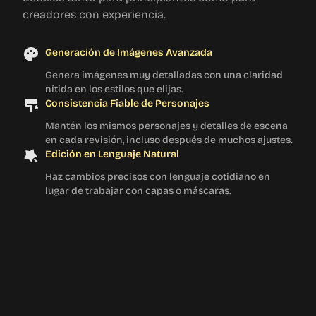
creadores con experiencia.
Generación de Imágenes Avanzada
Genera imágenes muy detalladas con una claridad
nítida en los estilos que elijas.
Consistencia Fiable de Personajes
Mantén los mismos personajes y detalles de escena
en cada revisión, incluso después de muchos ajustes.
Edición en Lenguaje Natural
Haz cambios precisos con lenguaje cotidiano en
lugar de trabajar con capas o máscaras.