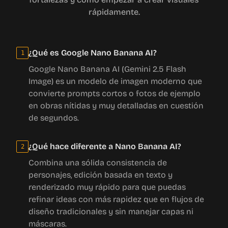
rápidamente.
¿Qué es Google Nano Banana AI?
1
Google Nano Banana AI (Gemini 2.5 Flash
Image) es un modelo de imagen moderno que
convierte prompts cortos o fotos de ejemplo
en obras nítidas y muy detalladas en cuestión
de segundos.
¿Qué hace diferente a Nano Banana AI?
2
Combina una sólida consistencia de
personajes, edición basada en texto y
renderizado muy rápido para que puedas
refinar ideas con más rapidez que en flujos de
diseño tradicionales y sin manejar capas ni
máscaras.