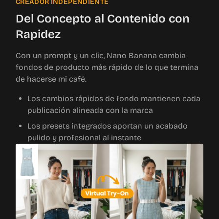
CREADOR INDEPENDIENTE
Del Concepto al Contenido con
Rapidez
Con un prompt y un clic, Nano Banana cambia
fondos de producto más rápido de lo que termina
de hacerse mi café.
Los cambios rápidos de fondo mantienen cada
publicación alineada con la marca
Los presets integrados aportan un acabado
pulido y profesional al instante