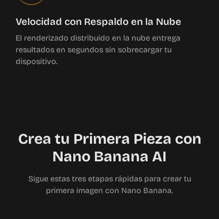
Velocidad con Respaldo en la Nube
El renderizado distribuido en la nube entrega
resultados en segundos sin sobrecargar tu
dispositivo.
Crea tu Primera Pieza con
Nano Banana AI
Sigue estas tres etapas rápidas para crear tu
primera imagen con Nano Banana.