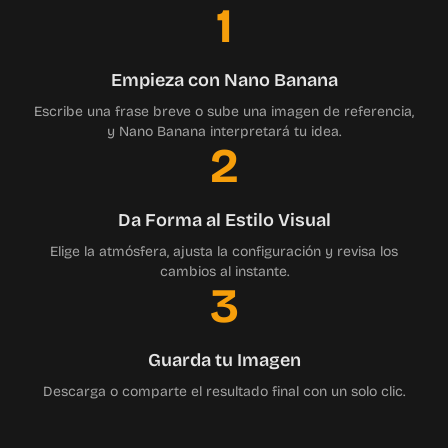
1
Empieza con Nano Banana
Escribe una frase breve o sube una imagen de referencia,
y Nano Banana interpretará tu idea.
2
Da Forma al Estilo Visual
Elige la atmósfera, ajusta la configuración y revisa los
cambios al instante.
3
Guarda tu Imagen
Descarga o comparte el resultado final con un solo clic.