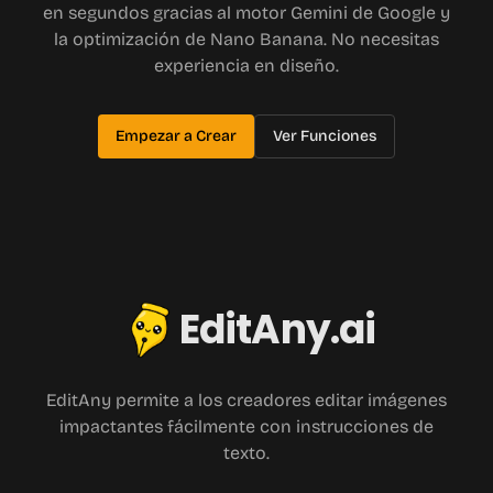
en segundos gracias al motor Gemini de Google y
la optimización de Nano Banana. No necesitas
experiencia en diseño.
Empezar a Crear
Ver Funciones
EditAny.ai
EditAny permite a los creadores editar imágenes
impactantes fácilmente con instrucciones de
texto.