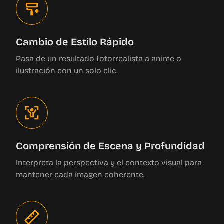
Cambio de Estilo Rápido
Pasa de un resultado fotorrealista a anime o
ilustración con un solo clic.
Comprensión de Escena y Profundidad
Interpreta la perspectiva y el contexto visual para
mantener cada imagen coherente.