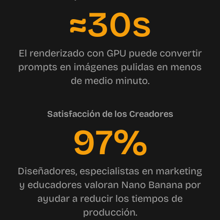
≈30s
El renderizado con GPU puede convertir
prompts en imágenes pulidas en menos
de medio minuto.
Satisfacción de los Creadores
97%
Diseñadores, especialistas en marketing
y educadores valoran Nano Banana por
ayudar a reducir los tiempos de
producción.