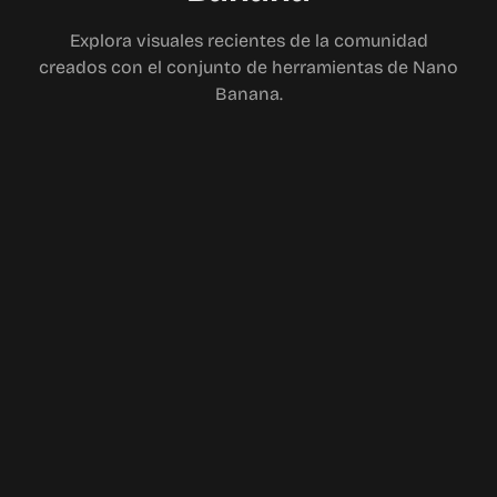
Explora visuales recientes de la comunidad
creados con el conjunto de herramientas de Nano
Banana.