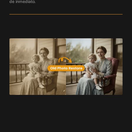
Refinamiento en Lenguaje Natural