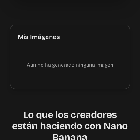
Mis Imágenes
Aún no ha generado ninguna imagen
Lo que los creadores
están haciendo con Nano
Banana