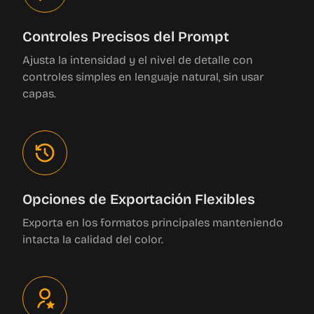
Controles Precisos del Prompt
Ajusta la intensidad y el nivel de detalle con
controles simples en lenguaje natural, sin usar
capas.
Opciones de Exportación Flexibles
Exporta en los formatos principales manteniendo
intacta la calidad del color.