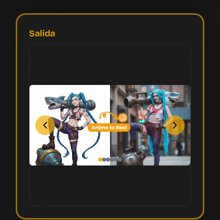
Salida