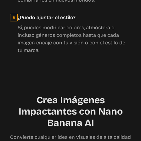
¿Puedo ajustar el estilo?
6
Sí, puedes modificar colores, atmósfera o
incluso géneros completos hasta que cada
imagen encaje con tu visión o con el estilo de
tu marca.
Crea Imágenes
Impactantes con Nano
Banana AI
Convierte cualquier idea en visuales de alta calidad