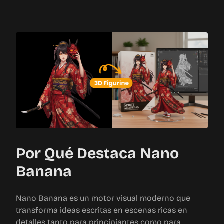
Por Qué Destaca Nano
Banana
Nano Banana es un motor visual moderno que
transforma ideas escritas en escenas ricas en
detalles tanto para principiantes como para