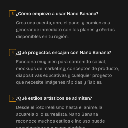
¿Cómo empiezo a usar Nano Banana?
3
Crea una cuenta, abre el panel y comienza a
generar de inmediato con los planes y ofertas
disponibles en tu región.
¿Qué proyectos encajan con Nano Banana?
4
Funciona muy bien para contenido social,
mockups de marketing, conceptos de producto,
diapositivas educativas y cualquier proyecto
que necesite imágenes rápidas y fiables.
¿Qué estilos artísticos se admiten?
5
Desde el fotorrealismo hasta el anime, la
acuarela o lo surrealista, Nano Banana
reconoce muchos estilos e incluso puede
combinarlos en nuevos híbridos.