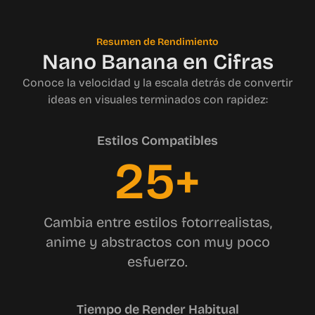
Resumen de Rendimiento
Nano Banana en Cifras
Conoce la velocidad y la escala detrás de convertir
ideas en visuales terminados con rapidez:
Estilos Compatibles
25+
Cambia entre estilos fotorrealistas,
anime y abstractos con muy poco
esfuerzo.
Tiempo de Render Habitual