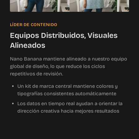
LÍDER DE CONTENIDO
Equipos Distribuidos, Visuales
Alineados
Nano Banana mantiene alineado a nuestro equipo
global de diseño, lo que reduce los ciclos
repetitivos de revisión.
Un kit de marca central mantiene colores y
tipografías consistentes automáticamente
Los datos en tiempo real ayudan a orientar la
dirección creativa hacia mejores resultados