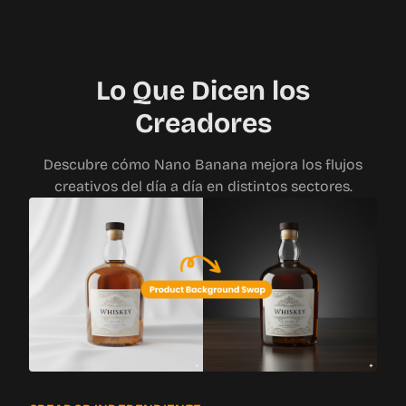
Lo Que Dicen los
Creadores
Descubre cómo Nano Banana mejora los flujos
creativos del día a día en distintos sectores.