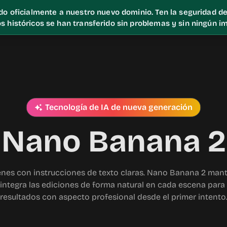
o oficialmente a nuestro nuevo dominio. Ten la seguridad de 
s históricos se han transferido sin problemas y sin ningún i
Tecnología de IA de nueva generación
Nano Banana 2
nes con instrucciones de texto claras. Nano Banana 2 manti
 integra las ediciones de forma natural en cada escena para 
resultados con aspecto profesional desde el primer intento