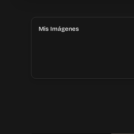
Mis Imágenes