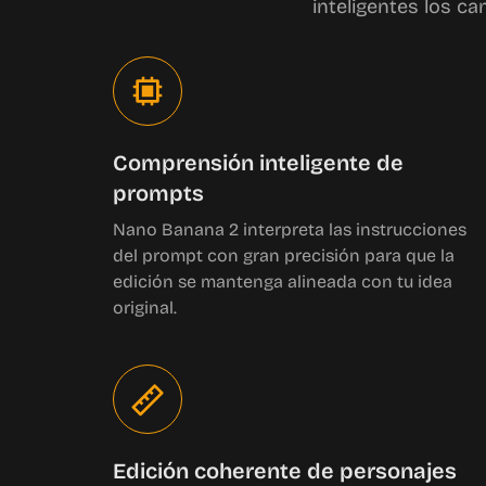
inteligentes los ca
Comprensión inteligente de
prompts
Nano Banana 2 interpreta las instrucciones
del prompt con gran precisión para que la
edición se mantenga alineada con tu idea
original.
Edición coherente de personajes