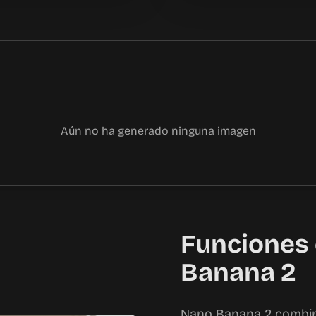
Aún no ha generado ninguna imagen
Funciones 
Banana 2
Nano Banana 2 combina