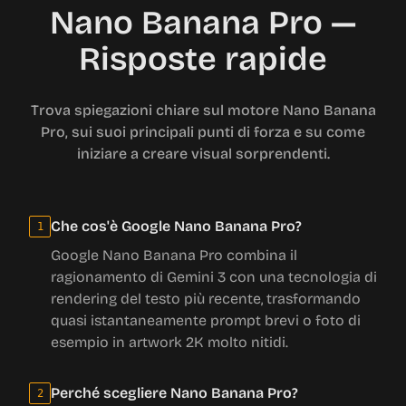
Nano Banana Pro —
Risposte rapide
Trova spiegazioni chiare sul motore Nano Banana
Pro, sui suoi principali punti di forza e su come
iniziare a creare visual sorprendenti.
Che cos'è Google Nano Banana Pro?
1
Google Nano Banana Pro combina il
ragionamento di Gemini 3 con una tecnologia di
rendering del testo più recente, trasformando
quasi istantaneamente prompt brevi o foto di
esempio in artwork 2K molto nitidi.
Perché scegliere Nano Banana Pro?
2