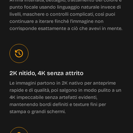
punto focale usando linguaggio naturale invece di
livelli, maschere o controlli complicati, così puoi
continuare a iterare finché l'immagine non
corrisponde esattamente a ciò che avevi in mente.
2K nitido, 4K senza attrito
Le immagini partono in 2K nativo per anteprime
rapide e di qualità, poi salgono in modo pulito a un
4K impeccabile senza artefatti evidenti,
mantenendo bordi definiti e texture fini per
stampa o grandi schermi.