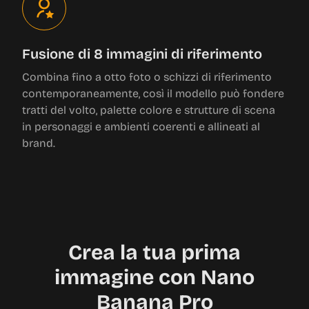
Fusione di 8 immagini di riferimento
Combina fino a otto foto o schizzi di riferimento
contemporaneamente, così il modello può fondere
tratti del volto, palette colore e strutture di scena
in personaggi e ambienti coerenti e allineati al
brand.
Crea la tua prima
immagine con Nano
Banana Pro