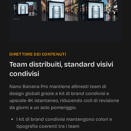
DIRETTORE DEI CONTENUTI
Team distribuiti, standard visivi
condivisi
Nano Banana Pro mantiene allineati team di
design globali grazie a kit di brand condivisi e
upscale 4K istantaneo, riducendo cicli di revisione
da giorni a un solo pomeriggio.
I kit di brand condivisi mantengono colori e
tipografia coerenti tra i team