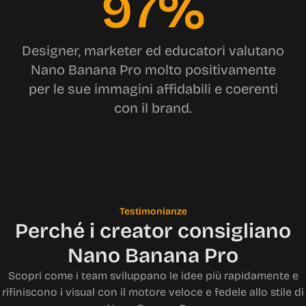
97%
Designer, marketer ed educatori valutano
Nano Banana Pro molto positivamente
per le sue immagini affidabili e coerenti
con il brand.
Testimonianze
Perché i creator consigliano
Nano Banana Pro
Scopri come i team sviluppano le idee più rapidamente e
rifiniscono i visual con il motore veloce e fedele allo stile di