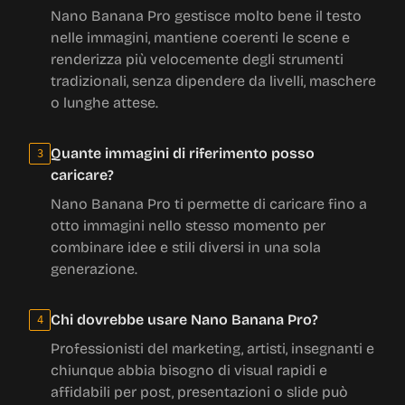
Nano Banana Pro gestisce molto bene il testo
nelle immagini, mantiene coerenti le scene e
renderizza più velocemente degli strumenti
tradizionali, senza dipendere da livelli, maschere
o lunghe attese.
Quante immagini di riferimento posso
3
caricare?
Nano Banana Pro ti permette di caricare fino a
otto immagini nello stesso momento per
combinare idee e stili diversi in una sola
generazione.
Chi dovrebbe usare Nano Banana Pro?
4
Professionisti del marketing, artisti, insegnanti e
chiunque abbia bisogno di visual rapidi e
affidabili per post, presentazioni o slide può