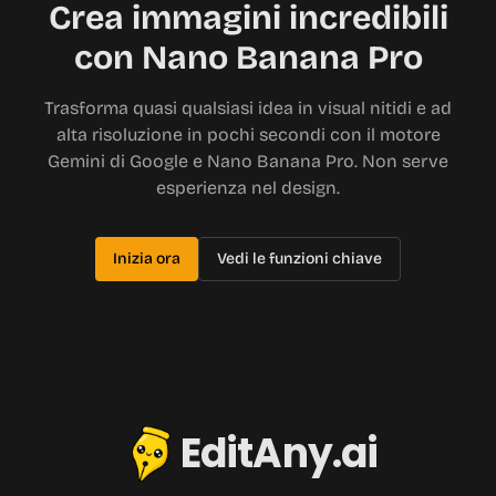
Crea immagini incredibili
con Nano Banana Pro
Trasforma quasi qualsiasi idea in visual nitidi e ad
alta risoluzione in pochi secondi con il motore
Gemini di Google e Nano Banana Pro. Non serve
esperienza nel design.
Inizia ora
Vedi le funzioni chiave
EditAny.ai