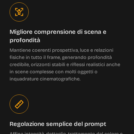
Migliore comprensione di scena e
profondità
Mantiene coerenti prospettiva, luce e relazioni
fisiche in tutto il frame, generando profondità
credibile, orizzonti stabili e riflessi realistici anche
in scene complesse con molti oggetti o
inquadrature cinematografiche.
Regolazione semplice del prompt
Affina intensità, dettaglio, trattamento del colore e