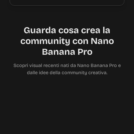
Guarda cosa crea la
community con Nano
Banana Pro
Scopri visual recenti nati da Nano Banana Pro e
dalle idee della community creativa.