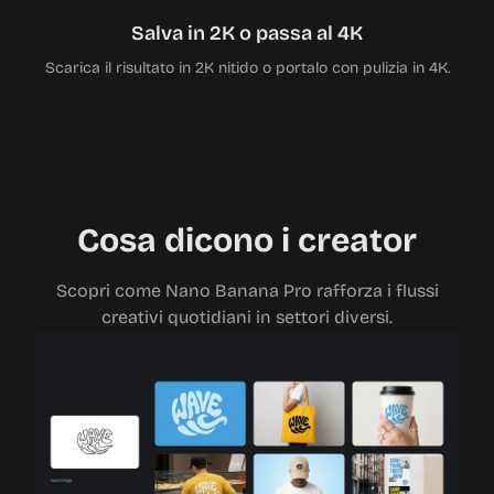
Salva in 2K o passa al 4K
Scarica il risultato in 2K nitido o portalo con pulizia in 4K.
Cosa dicono i creator
Scopri come Nano Banana Pro rafforza i flussi
creativi quotidiani in settori diversi.