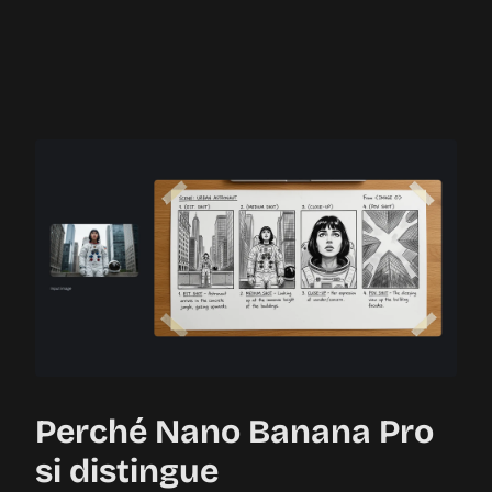
Perché Nano Banana Pro
si distingue