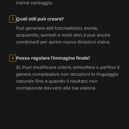
trarne vantaggio.
Quali stili può creare?
5
Può generare stili fotorealistici, anime,
acquerello, surreali e molti altri, e può anche
combinarli per aprire nuove direzioni visive.
Posso regolare l'immagine finale?
6
Sì. Puoi modificare colore, atmosfera o perfino il
genere complessivo con istruzioni in linguaggio
naturale fino a quando il risultato non
corrisponde davvero alla tua visione.