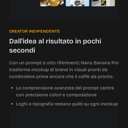
CREATOR INDIPENDENTE
Dall'idea al risultato in pochi
secondi
Con un prompt e otto riferimenti, Nano Banana Pro
trasforma mockup di brand in visual pronti da
condividere prima ancora che il caffè sia pronto.
La comprensione avanzata del prompt centra
con precisione colori e composizione
Loghi e tipografia restano puliti su ogni mockup