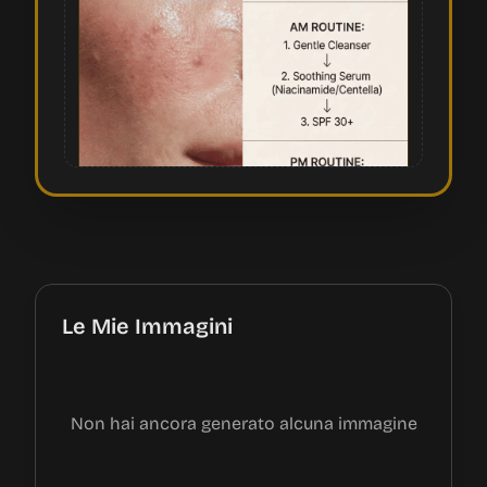
Le Mie Immagini
Non hai ancora generato alcuna immagine