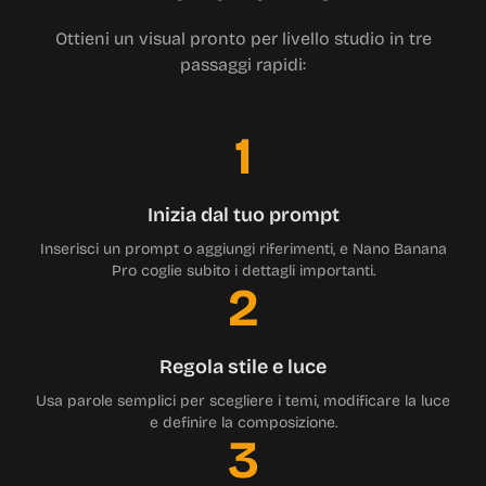
Ottieni un visual pronto per livello studio in tre
passaggi rapidi:
1
Inizia dal tuo prompt
Inserisci un prompt o aggiungi riferimenti, e Nano Banana
Pro coglie subito i dettagli importanti.
2
Regola stile e luce
Usa parole semplici per scegliere i temi, modificare la luce
e definire la composizione.
3