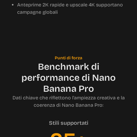
Anteprime 2K rapide e upscale 4K supportano
campagne globali
Punti di forza
Benchmark di
performance di Nano
Banana Pro
Dati chiave che riflettono l'ampiezza creativa e la
coerenza di Nano Banana Pro:
Stili supportati