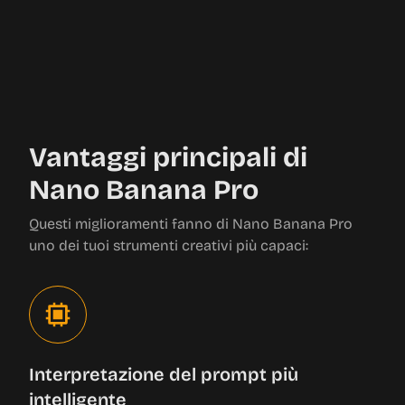
Vantaggi principali di
Nano Banana Pro
Questi miglioramenti fanno di Nano Banana Pro
uno dei tuoi strumenti creativi più capaci:
Interpretazione del prompt più
intelligente