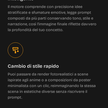
Il motore comprende con precisione idee
stratificate e sfumature emotive, legge prompt
composti da più parti conservando tono, stile e
narrazione, così l'immagine finale riflette davvero
la profondità del tuo concetto.
Cambio di stile rapido
Puoi passare da render fotorealistici a scene
ispirate agli anime o a composizioni da poster
minimalista con un clic, reimmaginando la stessa
scena in estetiche diverse senza riscrivere il
prompt.