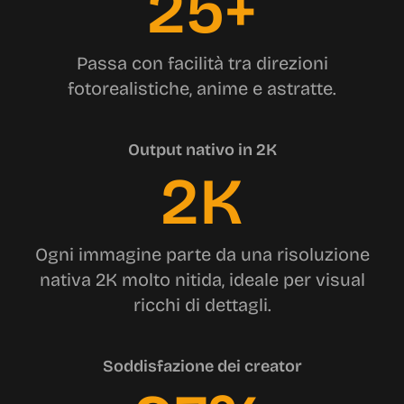
25+
Passa con facilità tra direzioni
fotorealistiche, anime e astratte.
Output nativo in 2K
2K
Ogni immagine parte da una risoluzione
nativa 2K molto nitida, ideale per visual
ricchi di dettagli.
Soddisfazione dei creator