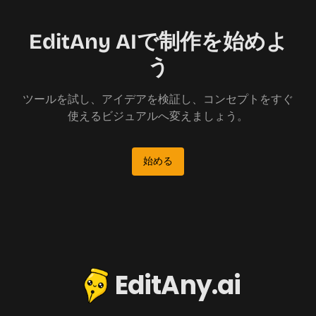
EditAny AIで制作を始めよ
う
ツールを試し、アイデアを検証し、コンセプトをすぐ
使えるビジュアルへ変えましょう。
始める
EditAny.ai