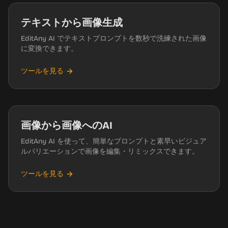
テキストから画像生成
EditAny AI でテキストプロンプトを数秒で洗練された画像
に変換できます。
ツールを見る
画像から画像へのAI
EditAny AI を使って、簡単なプロンプトと素早いビジュア
ルバリエーションで画像を編集・リミックスできます。
ツールを見る