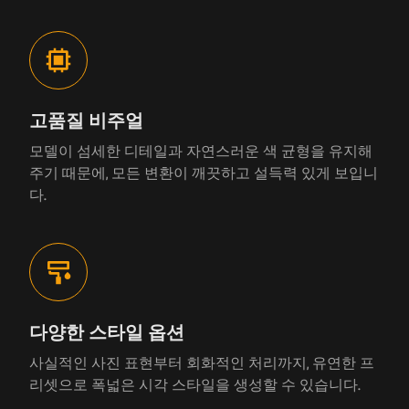
고품질 비주얼
모델이 섬세한 디테일과 자연스러운 색 균형을 유지해
주기 때문에, 모든 변환이 깨끗하고 설득력 있게 보입니
다.
다양한 스타일 옵션
사실적인 사진 표현부터 회화적인 처리까지, 유연한 프
리셋으로 폭넓은 시각 스타일을 생성할 수 있습니다.