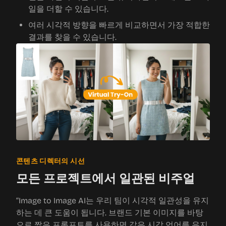
일을 더할 수 있습니다.
여러 시각적 방향을 빠르게 비교하면서 가장 적합한
결과를 찾을 수 있습니다.
콘텐츠 디렉터의 시선
모든 프로젝트에서 일관된 비주얼
“Image to Image AI는 우리 팀이 시각적 일관성을 유지
하는 데 큰 도움이 됩니다. 브랜드 기본 이미지를 바탕
으로 짧은 프롬프트를 사용하면 같은 시각 언어를 유지