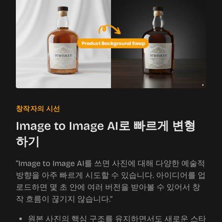
창작자의 시선
Image to Image AI로 빠르게 변형
하기
“Image to Image AI를 쓰면 사진에 대해 다양한 예술적
방향을 아주 빠르게 시도할 수 있습니다. 아이디어를 업
로드하면 몇 초 안에 여러 버전을 받아볼 수 있어서 창
작 흐름이 끊기지 않습니다.”
원본 사진의 핵심 구조를 유지하면서도 새로운 스타