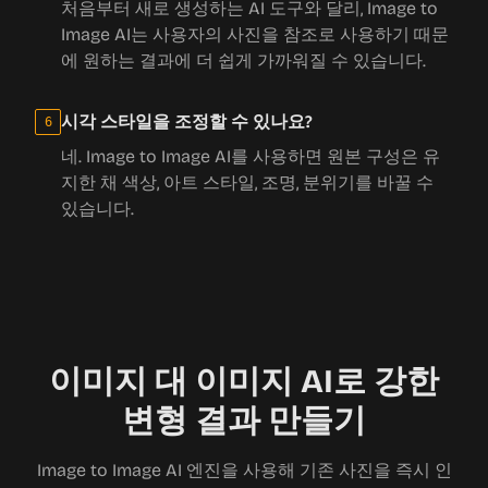
처음부터 새로 생성하는 AI 도구와 달리, Image to
Image AI는 사용자의 사진을 참조로 사용하기 때문
에 원하는 결과에 더 쉽게 가까워질 수 있습니다.
시각 스타일을 조정할 수 있나요?
6
네. Image to Image AI를 사용하면 원본 구성은 유
지한 채 색상, 아트 스타일, 조명, 분위기를 바꿀 수
있습니다.
이미지 대 이미지 AI로 강한
변형 결과 만들기
Image to Image AI 엔진을 사용해 기존 사진을 즉시 인