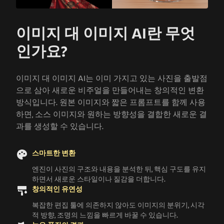
이미지 대 이미지 AI란 무엇
인가요?
이미지 대 이미지 AI는 이미 가지고 있는 사진을 출발점
으로 삼아 새로운 비주얼을 만들어내는 창의적인 변환
방식입니다. 원본 이미지와 짧은 프롬프트를 함께 사용
하면, 소스 이미지와 원하는 방향성을 결합한 새로운 결
과를 생성할 수 있습니다.
스마트한 변환
엔진이 사진의 구조와 내용을 분석한 뒤, 핵심 구도를 유지
하면서 새로운 스타일이나 질감을 더합니다.
창의적인 유연성
복잡한 편집 툴에 의존하지 않아도 이미지의 분위기, 시각
적 방향, 조명의 느낌을 빠르게 바꿀 수 있습니다.