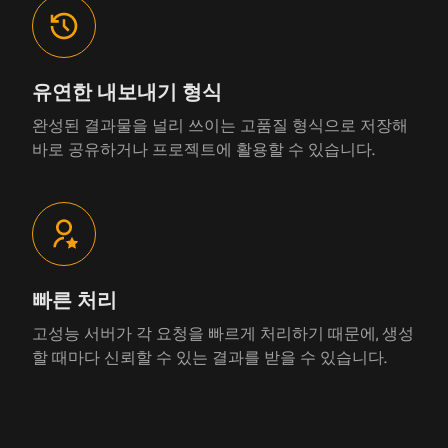
유연한 내보내기 형식
완성된 결과물을 널리 쓰이는 고품질 형식으로 저장해
바로 공유하거나 프로젝트에 활용할 수 있습니다.
빠른 처리
고성능 서버가 각 요청을 빠르게 처리하기 때문에, 생성
할 때마다 신뢰할 수 있는 결과를 받을 수 있습니다.