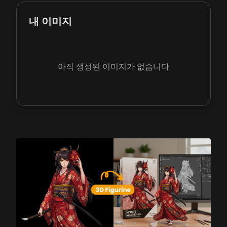
내 이미지
아직 생성된 이미지가 없습니다