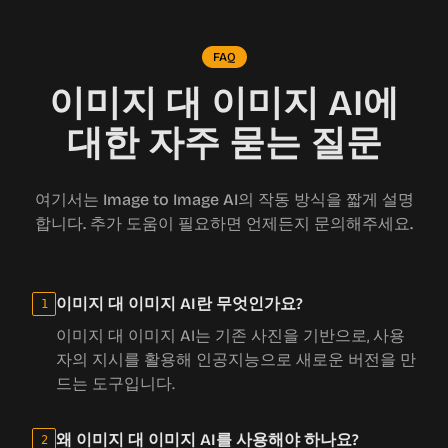
FAQ
이미지 대 이미지 AI에
대한 자주 묻는 질문
여기서는 Image to Image AI의 작동 방식을 짧게 설명
합니다. 추가 도움이 필요하면 언제든지 문의해주세요.
이미지 대 이미지 AI란 무엇인가요?
1
이미지 대 이미지 AI는 기존 사진을 기반으로, 사용
자의 지시를 활용해 인공지능으로 새로운 버전을 만
드는 도구입니다.
왜 이미지 대 이미지 AI를 사용해야 하나요?
2