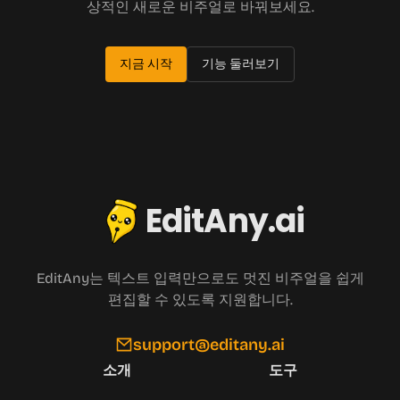
상적인 새로운 비주얼로 바꿔보세요.
지금 시작
기능 둘러보기
EditAny.ai
EditAny는 텍스트 입력만으로도 멋진 비주얼을 쉽게
편집할 수 있도록 지원합니다.
support@editany.ai
소개
도구