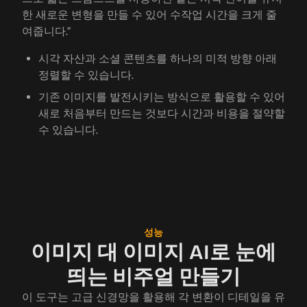
한 새로운 변형을 만들 수 있어 수작업 시간을 크게 줄
여줍니다.”
시각 자산과 소셜 콘텐츠를 하나의 미적 방향 아래
정렬할 수 있습니다.
기존 이미지를 발전시키는 방식으로 활용할 수 있어
새로 처음부터 만드는 것보다 시간과 비용을 절약할
수 있습니다.
성능
이미지 대 이미지 AI로 눈에
띄는 비주얼 만들기
이 도구는 고급 신경망을 활용해 각 변환이 디테일을 유