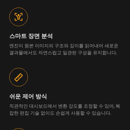
스마트 장면 분석
엔진이 원본 이미지의 구조와 깊이를 읽어내어 새로운
결과물에서도 자연스럽고 일관된 구성을 유지합니다.
쉬운 제어 방식
직관적인 대시보드에서 변환 강도를 조정할 수 있어, 복
잡한 편집 기술 없이도 손쉽게 사용할 수 있습니다.