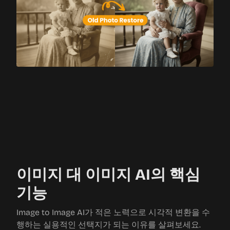
이미지 대 이미지 AI의 핵심
기능
Image to Image AI가 적은 노력으로 시각적 변환을 수
행하는 실용적인 선택지가 되는 이유를 살펴보세요.