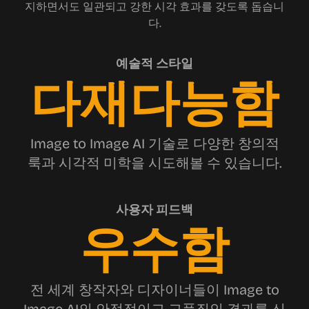
지하면서도 일관되고 강한 시각 효과를 갖도록 돕습니
다.
예술적 스타일
다재다능함
Image to Image AI 기술로 다양한 창의적
룩과 시각적 미학을 시도해볼 수 있습니다.
사용자 피드백
우수함
전 세계 창작자와 디자이너들이 Image to