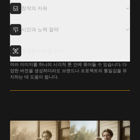
창작의 자유
짧은 시간 안에 사진의 다양한 시각적 방향을 시험해볼 수 있
습니다. 혼자서는 떠올리지 못했을 스타일과 아이디어를 발견
하는 데도 도움이 됩니다.
시간과 노력 절약
일관된 비주얼 유지