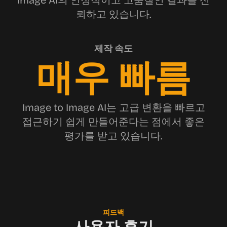
Image AI의 안정적이고 고품질인 결과를 신
뢰하고 있습니다.
제작 속도
매우 빠름
Image to Image AI는 고급 변환을 빠르고
접근하기 쉽게 만들어준다는 점에서 좋은
평가를 받고 있습니다.
피드백