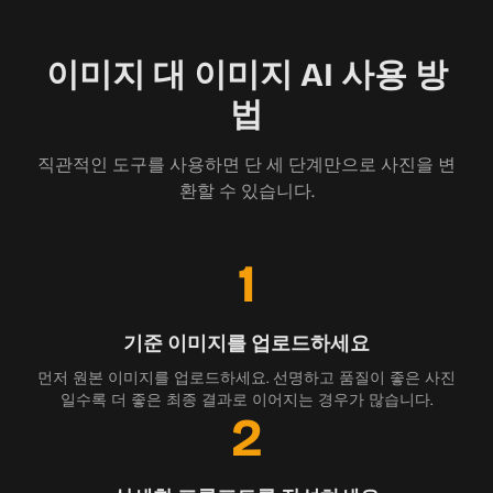
이미지 대 이미지 AI 사용 방
법
직관적인 도구를 사용하면 단 세 단계만으로 사진을 변
환할 수 있습니다.
1
기준 이미지를 업로드하세요
먼저 원본 이미지를 업로드하세요. 선명하고 품질이 좋은 사진
일수록 더 좋은 최종 결과로 이어지는 경우가 많습니다.
2