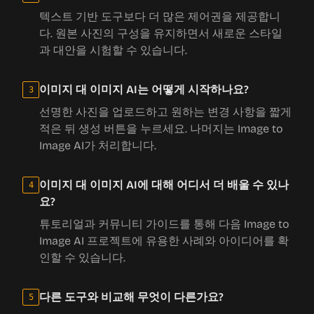
텍스트 기반 도구보다 더 많은 제어권을 제공합니
다. 원본 사진의 구성을 유지하면서 새로운 스타일
과 대안을 시험할 수 있습니다.
이미지 대 이미지 AI는 어떻게 시작하나요?
3
선명한 사진을 업로드하고 원하는 변경 사항을 짧게
적은 뒤 생성 버튼을 누르세요. 나머지는 Image to
Image AI가 처리합니다.
이미지 대 이미지 AI에 대해 어디서 더 배울 수 있나
4
요?
튜토리얼과 커뮤니티 가이드를 통해 다음 Image to
Image AI 프로젝트에 유용한 사례와 아이디어를 확
인할 수 있습니다.
다른 도구와 비교해 무엇이 다른가요?
5