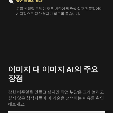
높은 품질의 결과
고급 신경망 모델이 모든 변환이 일관성 있고 전문적이며
시각적으로 강한 결과가 되도록 돕습니다.
이미지 대 이미지 AI의 주요
장점
강한 비주얼을 만들고 싶지만 작업 부담은 크게 늘리고
싶지 않은 창작자들이 이 기술을 선택하는 이유를 확인
해보세요.