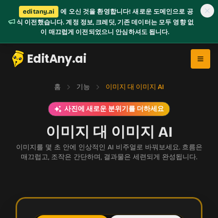
editany.ai
에 오신 것을 환영합니다! 새로운 도메인으로 공
식 이전했습니다. 계정 정보, 크레딧, 기존 데이터는 모두 영향 없
이 매끄럽게 이전되었으니 안심하셔도 됩니다.
EditAny.ai
홈
기능
이미지 대 이미지 AI
사진에 새로운 분위기를 더하세요
이미지 대 이미지 AI
이미지를 몇 초 안에 인상적인 AI 비주얼로 바꿔보세요. 흐름은
매끄럽고, 조작은 간단하며, 결과물은 세련되게 완성됩니다.