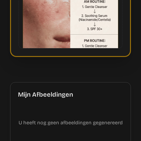
Mijn Afbeeldingen
U heeft nog geen afbeeldingen gegenereerd