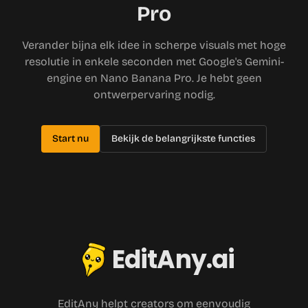
Pro
Verander bijna elk idee in scherpe visuals met hoge
resolutie in enkele seconden met Google's Gemini-
engine en Nano Banana Pro. Je hebt geen
ontwerpervaring nodig.
Start nu
Bekijk de belangrijkste functies
EditAny.ai
EditAny helpt creators om eenvoudig