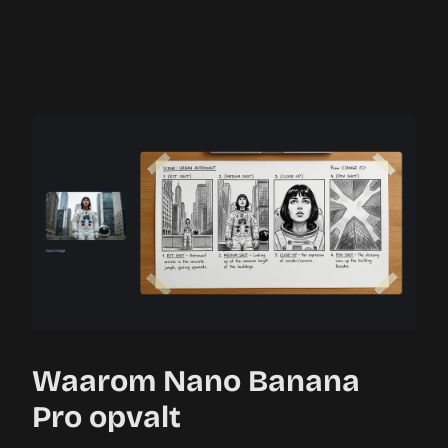
Waarom Nano Banana
Pro opvalt