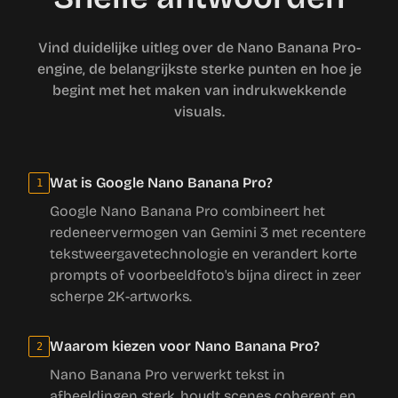
Vind duidelijke uitleg over de Nano Banana Pro-
engine, de belangrijkste sterke punten en hoe je
begint met het maken van indrukwekkende
visuals.
Wat is Google Nano Banana Pro?
1
Google Nano Banana Pro combineert het
redeneervermogen van Gemini 3 met recentere
tekstweergavetechnologie en verandert korte
prompts of voorbeeldfoto's bijna direct in zeer
scherpe 2K-artworks.
Waarom kiezen voor Nano Banana Pro?
2
Nano Banana Pro verwerkt tekst in
afbeeldingen sterk, houdt scenes coherent en