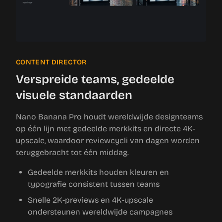
CONTENT DIRECTOR
Verspreide teams, gedeelde
visuele standaarden
Nano Banana Pro houdt wereldwijde designteams
op één lijn met gedeelde merkkits en directe 4K-
upscale, waardoor reviewcycli van dagen worden
teruggebracht tot één middag.
Gedeelde merkkits houden kleuren en
typografie consistent tussen teams
Snelle 2K-previews en 4K-upscale
ondersteunen wereldwijde campagnes