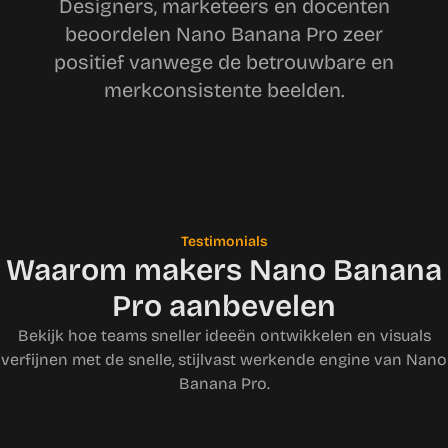
Designers, marketeers en docenten
beoordelen Nano Banana Pro zeer
positief vanwege de betrouwbare en
merkconsistente beelden.
Testimonials
Waarom makers Nano Banana
Pro aanbevelen
Bekijk hoe teams sneller ideeën ontwikkelen en visuals
verfijnen met de snelle, stijlvast werkende engine van Nano
Banana Pro.