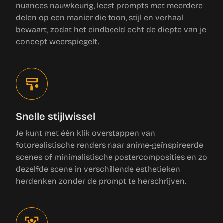
nuances nauwkeurig, leest prompts met meerdere
delen op een manier die toon, stijl en verhaal
bewaart, zodat het eindbeeld echt de diepte van je
concept weerspiegelt.
Snelle stijlwissel
Je kunt met één klik overstappen van
fotorealistische renders naar anime-geïnspireerde
scenes of minimalistische postercomposities en zo
dezelfde scene in verschillende esthetieken
herdenken zonder de prompt te herschrijven.