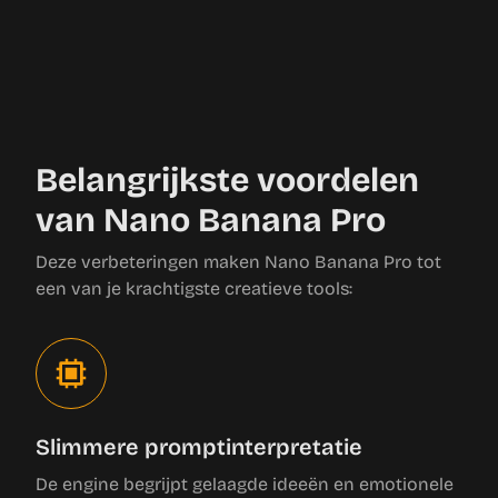
Belangrijkste voordelen
van Nano Banana Pro
Deze verbeteringen maken Nano Banana Pro tot
een van je krachtigste creatieve tools:
Slimmere promptinterpretatie
De engine begrijpt gelaagde ideeën en emotionele