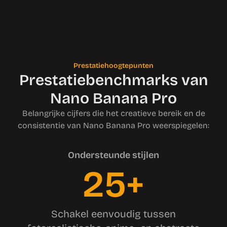
Prestatiehoogtepunten
Prestatiebenchmarks van
Nano Banana Pro
Belangrijke cijfers die het creatieve bereik en de
consistentie van Nano Banana Pro weerspiegelen:
Ondersteunde stijlen
25+
Schakel eenvoudig tussen