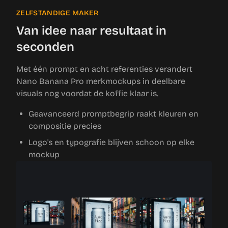
ZELFSTANDIGE MAKER
Van idee naar resultaat in
seconden
Met één prompt en acht referenties verandert
Nano Banana Pro merkmockups in deelbare
visuals nog voordat de koffie klaar is.
Geavanceerd promptbegrip raakt kleuren en
compositie precies
Logo's en typografie blijven schoon op elke
mockup