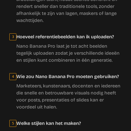
rendert sneller dan traditionele tools, zonder
afhankelijk te zijn van lagen, maskers of lange
wachttijden.
Hoeveel referentiebeelden kan ik uploaden?
3
Nano Banana Pro laat je tot acht beelden
tegelijk uploaden zodat je verschillende ideeën
en stijlen kunt combineren in één generatie.
Wie zou Nano Banana Pro moeten gebruiken?
4
Marketeers, kunstenaars, docenten en iedereen
die snelle en betrouwbare visuals nodig heeft
voor posts, presentaties of slides kan er
voordeel uit halen.
Welke stijlen kan het maken?
5