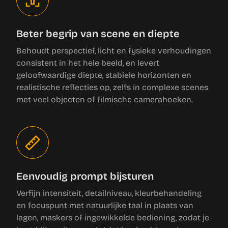
Beter begrip van scene en diepte
Behoudt perspectief, licht en fysieke verhoudingen
consistent in het hele beeld, en levert
geloofwaardige diepte, stabiele horizonten en
realistische reflecties op, zelfs in complexe scenes
met veel objecten of filmische camerahoeken.
Eenvoudig prompt bijsturen
Verfijn intensiteit, detailniveau, kleurbehandeling
en focuspunt met natuurlijke taal in plaats van
lagen, maskers of ingewikkelde bediening, zodat je