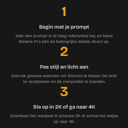
1
Begin met je prompt
Voer een prompt in of voeg referenties toe, en Nano
Banana Pro pikt de belangrijke details direct op.
2
Pas stijl en licht aan
Gebruik gewone woorden om thema's te kiezen, het licht
te verplaatsen en de compositie te bepalen.
3
Sla op in 2K of ga naar 4K
Download het resultaat in scherpe 2K of schaal het netjes
op naar 4K.