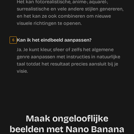
Het kan fotorealistische, anime-, aquarel-,
surrealistische en vele andere stijlen genereren,
en het kan ze ook combineren om nieuwe
visuele richtingen te openen.
Kan ik het eindbeeld aanpassen?
6
Ja. Je kunt kleur, sfeer of zelfs het algemene
genre aanpassen met instructies in natuurlijke
taal totdat het resultaat precies aansluit bij je
visie.
Maak ongelooflijke
beelden met Nano Banana