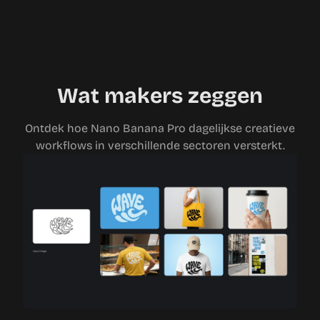
Wat makers zeggen
Ontdek hoe Nano Banana Pro dagelijkse creatieve
workflows in verschillende sectoren versterkt.