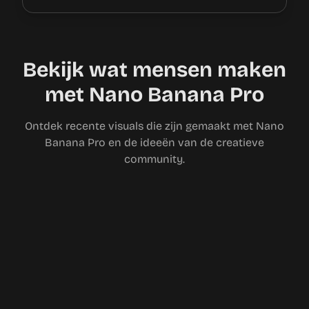
Bekijk wat mensen maken
met Nano Banana Pro
Ontdek recente visuals die zijn gemaakt met Nano
Banana Pro en de ideeën van de creatieve
community.