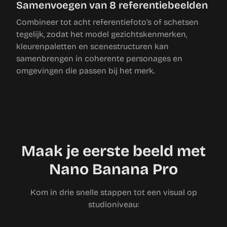
Samenvoegen van 8 referentiebeelden
Combineer tot acht referentiefoto's of schetsen
tegelijk, zodat het model gezichtskenmerken,
kleurenpaletten en scenestructuren kan
samenbrengen in coherente personages en
omgevingen die passen bij het merk.
Maak je eerste beeld met
Nano Banana Pro
Kom in drie snelle stappen tot een visual op
studioniveau: