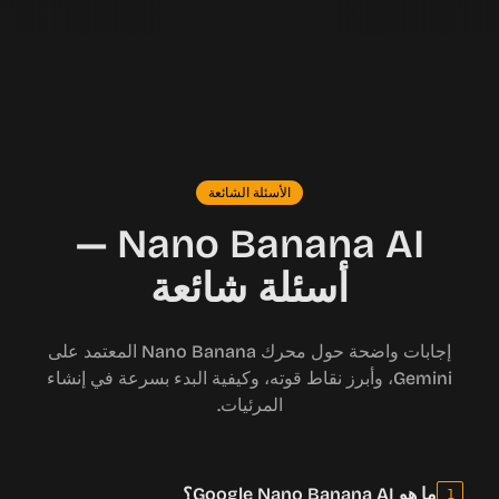
الأسئلة الشائعة
Nano Banana AI —
أسئلة شائعة
إجابات واضحة حول محرك Nano Banana المعتمد على
Gemini، وأبرز نقاط قوته، وكيفية البدء بسرعة في إنشاء
المرئيات.
ما هو Google Nano Banana AI؟
1