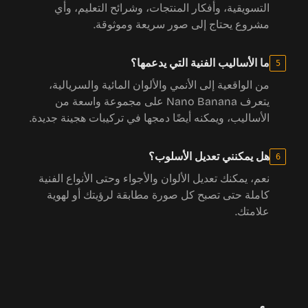
التسويقية، وأفكار المنتجات، وشرائح التعليم، وأي
مشروع يحتاج إلى صور سريعة وموثوقة.
ما الأساليب الفنية التي يدعمها؟
5
من الواقعية إلى الأنمي والألوان المائية والسريالية،
يتعرف Nano Banana على مجموعة واسعة من
الأساليب، ويمكنه أيضًا دمجها في تركيبات هجينة جديدة.
هل يمكنني تعديل الأسلوب؟
6
نعم، يمكنك تعديل الألوان والأجواء وحتى الأنواع الفنية
كاملة حتى تصبح كل صورة مطابقة لرؤيتك أو لهوية
علامتك.