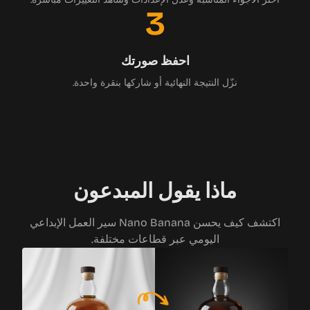
3
احفظ صورتك
نزّل النتيجة النهائية أو شاركها بنقرة واحدة.
ماذا يقول المبدعون
اكتشف كيف يحسن Nano Banana سير العمل الإبداعي
اليومي عبر قطاعات مختلفة.