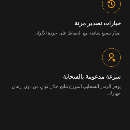
خيارات تصدير مرنة
صدّر بصيغ شائعة مع الحفاظ على جودة الألوان.
سرعة مدعومة بالسحابة
يوفر الرندر السحابي الموزع نتائج خلال ثوانٍ من دون إرهاق
جهازك.