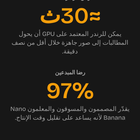
≈30ث
يمكن للرندر المعتمد على GPU أن يحول
المطالبات إلى صور جاهزة خلال أقل من نصف
دقيقة.
رضا المبدعين
97%
يقدّر المصممون والمسوقون والمعلمون Nano
Banana لأنه يساعد على تقليل وقت الإنتاج.