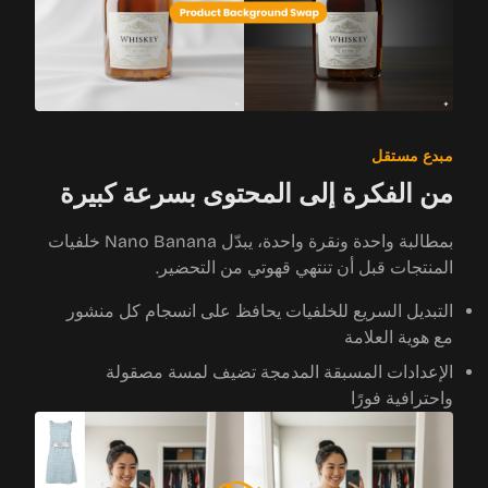
مبدع مستقل
من الفكرة إلى المحتوى بسرعة كبيرة
بمطالبة واحدة ونقرة واحدة، يبدّل Nano Banana خلفيات
المنتجات قبل أن تنتهي قهوتي من التحضير.
التبديل السريع للخلفيات يحافظ على انسجام كل منشور
مع هوية العلامة
الإعدادات المسبقة المدمجة تضيف لمسة مصقولة
واحترافية فورًا