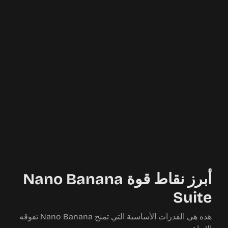
أبرز نقاط قوة Nano Banana
Suite
هذه هي القدرات الأساسية التي تمنح Nano Banana تفوقه