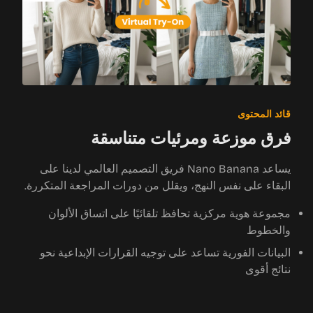
قائد المحتوى
فرق موزعة ومرئيات متناسقة
يساعد Nano Banana فريق التصميم العالمي لدينا على
البقاء على نفس النهج، ويقلل من دورات المراجعة المتكررة.
مجموعة هوية مركزية تحافظ تلقائيًا على اتساق الألوان
والخطوط
البيانات الفورية تساعد على توجيه القرارات الإبداعية نحو
نتائج أقوى