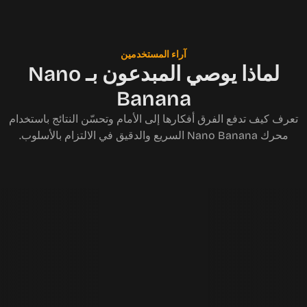
آراء المستخدمين
لماذا يوصي المبدعون بـ Nano
Banana
تعرف كيف تدفع الفرق أفكارها إلى الأمام وتحسّن النتائج باستخدام
محرك Nano Banana السريع والدقيق في الالتزام بالأسلوب.