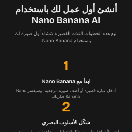
أنشئ أول عمل لك باستخدام
Nano Banana AI
اتبع هذه الخطوات الثلاث القصيرة لإنشاء أول صورة لك
باستخدام Nano Banana.
1
ابدأ مع Nano Banana
أدخل عبارة قصيرة أو أضف صورة مرجعية، وسيفسر Nano
Banana فكرتك.
2
شكّل الأسلوب البصري
اختر الأجواء المناسبة وعدّل الإعدادات وشاهد التغييرات مباشرة.