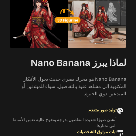
لماذا يبرز Nano Banana
Nano Banana هو محرك بصري حديث يحول الأفكار
المكتوبة إلى مشاهد غنية بالتفاصيل، سواء للمبتدئين أو
للمبدعين ذوي الخبرة.
توليد صور متقدم
أنشئ صورًا شديدة التفاصيل بدرجة وضوح عالية ضمن الأنماط
التي تختارها.
ثبات موثوق للشخصيات