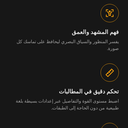
فهم المشهد والعمق
يفسر المنظور والسياق البصري ليحافظ على تماسك كل
صورة.
تحكم دقيق في المطالبات
اضبط مستوى القوة والتفاصيل عبر إعدادات بسيطة بلغة
طبيعية من دون الحاجة إلى الطبقات.