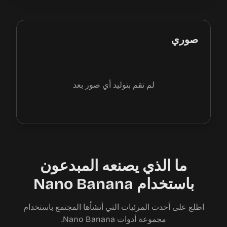
صوري
لم تقم بتوليد أي صور بعد
ما الذي يصنعه المبدعون
باستخدام Nano Banana
اطلع على أحدث المرئيات التي أنشأها المجتمع باستخدام
مجموعة أدوات Nano Banana.