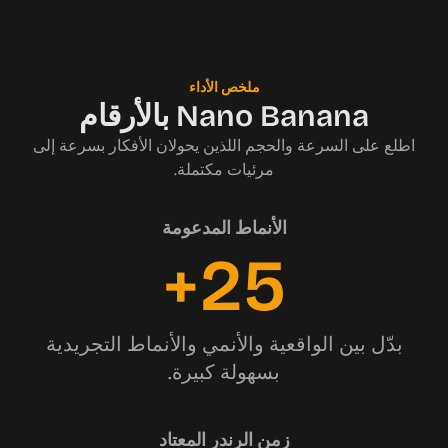
ملخص الأداء
Nano Banana بالأرقام
اطلع على السرعة والحجم اللذين يحولان الأفكار بسرعة إلى
مرئيات مكتملة.
الأنماط المدعومة
25+
بدّل بين الواقعية والأنمي والأنماط التجريدية
بسهولة كبيرة.
زمن الرندر المعتاد