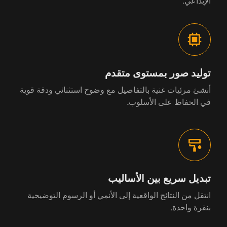
الإبداعي.
توليد صور بمستوى متقدم
أنشئ مرئيات غنية بالتفاصيل مع وضوح استثنائي ودقة قوية
في الحفاظ على الأسلوب.
تبديل سريع بين الأساليب
انتقل من النتائج الواقعية إلى الأنمي أو الرسوم التوضيحية
بنقرة واحدة.