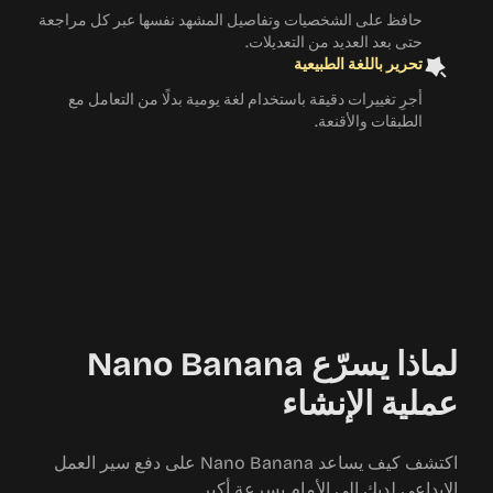
حافظ على الشخصيات وتفاصيل المشهد نفسها عبر كل مراجعة
حتى بعد العديد من التعديلات.
تحرير باللغة الطبيعية
أجرِ تغييرات دقيقة باستخدام لغة يومية بدلًا من التعامل مع
الطبقات والأقنعة.
لماذا يسرّع Nano Banana
عملية الإنشاء
اكتشف كيف يساعد Nano Banana على دفع سير العمل
الإبداعي لديك إلى الأمام بسرعة أكبر.