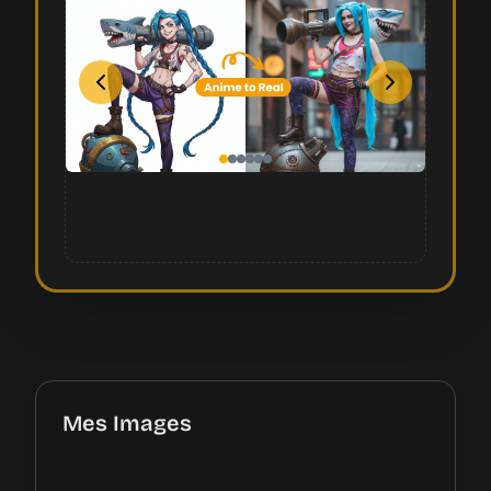
Mes Images