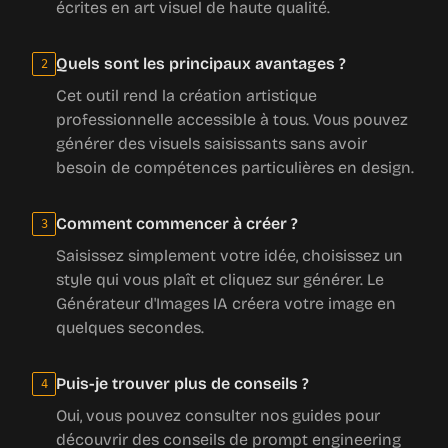
écrites en art visuel de haute qualité.
Quels sont les principaux avantages ?
2
Cet outil rend la création artistique
professionnelle accessible à tous. Vous pouvez
générer des visuels saisissants sans avoir
besoin de compétences particulières en design.
Comment commencer à créer ?
3
Saisissez simplement votre idée, choisissez un
style qui vous plaît et cliquez sur générer. Le
Générateur d'Images IA créera votre image en
quelques secondes.
Puis-je trouver plus de conseils ?
4
Oui, vous pouvez consulter nos guides pour
découvrir des conseils de prompt engineering