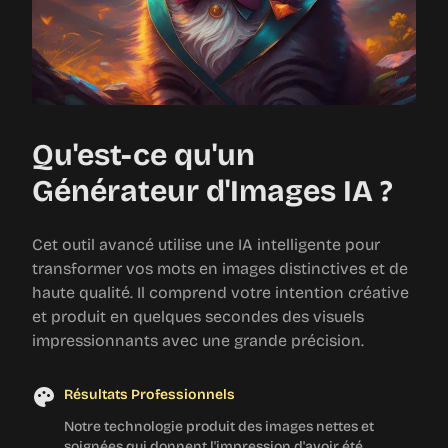
Qu'est-ce qu'un
Générateur d'Images IA ?
Cet outil avancé utilise une IA intelligente pour
transformer vos mots en images distinctives et de
haute qualité. Il comprend votre intention créative
et produit en quelques secondes des visuels
impressionnants avec une grande précision.
Résultats Professionnels
Notre technologie produit des images nettes et
soignées qui donnent l'impression d'avoir été