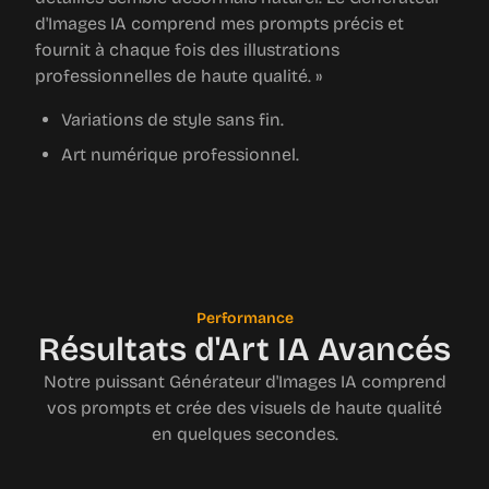
d'Images IA comprend mes prompts précis et
fournit à chaque fois des illustrations
professionnelles de haute qualité. »
Variations de style sans fin.
Art numérique professionnel.
Performance
Résultats d'Art IA Avancés
Notre puissant Générateur d'Images IA comprend
vos prompts et crée des visuels de haute qualité
en quelques secondes.