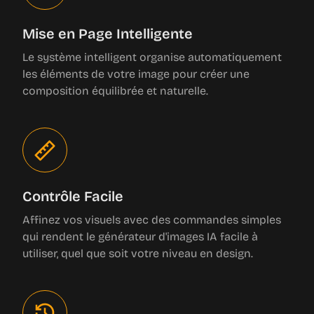
Mise en Page Intelligente
Le système intelligent organise automatiquement
les éléments de votre image pour créer une
composition équilibrée et naturelle.
Contrôle Facile
Affinez vos visuels avec des commandes simples
qui rendent le générateur d'images IA facile à
utiliser, quel que soit votre niveau en design.