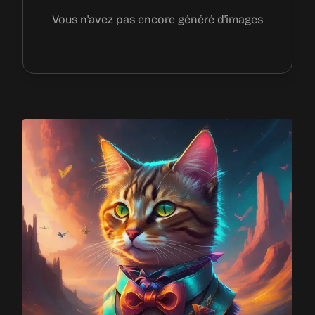
Vous n'avez pas encore généré d'images