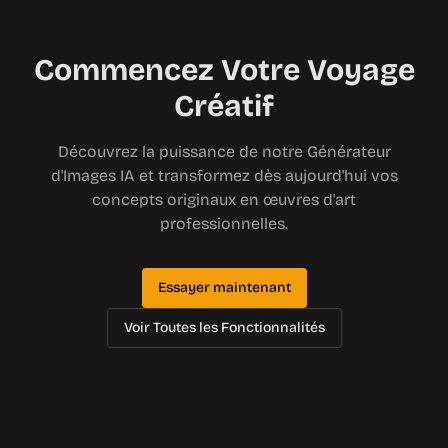
Commencez Votre Voyage
Créatif
Découvrez la puissance de notre Générateur
d'Images IA et transformez dès aujourd'hui vos
concepts originaux en œuvres d'art
professionnelles.
Essayer maintenant
Voir Toutes les Fonctionnalités