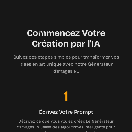
Commencez Votre
Création par l'IA
Suivez ces étapes simples pour transformer vos
idées en art unique avec notre Générateur
d'Images IA.
1
Écrivez Votre Prompt
Décrivez ce que vous voulez créer. Le Générateur
d'Images IA utilise des algorithmes intelligents pour