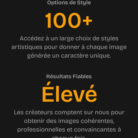
Options de Style
100+
Accédez à un large choix de styles
artistiques pour donner à chaque image
générée un caractère unique.
Résultats Fiables
Élevé
Les créateurs comptent sur nous pour
obtenir des images cohérentes,
professionnelles et convaincantes à