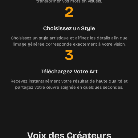
transformer vos mots en visuels.
2
Choisissez un Style
Choisissez un style artistique et affinez les détails afin que
l'image générée corresponde exactement à votre vision.
3
Téléchargez Votre Art
Recevez instantanément votre résultat de haute qualité et
partagez votre œuvre soignée en quelques secondes.
Voix des Créateurs