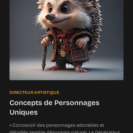
DIRECTEUR ARTISTIQUE
Concepts de Personnages
Uniques
« Concevoir des personnages adorables et
détaillés semble désormais naturel. Le Générateur