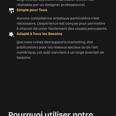
réalisées par un designer professionnel.
Simple pour Tous
Aucune compétence artistique particulière n'est
nécessaire. L'expérience est conçue pour permettre
à chacun de créer facilement des visuels percutants.
Adapté à Tous les Besoins
Que vous créiez des supports marketing, des
publications pour les réseaux sociaux ou de l'art
numérique, cet outil convient à un large éventail de
besoins.
Pourquoi utiliser notre