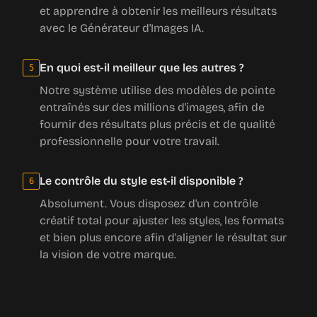
et apprendre à obtenir les meilleurs résultats
avec le Générateur d'Images IA.
En quoi est-il meilleur que les autres ?
5
Notre système utilise des modèles de pointe
entraînés sur des millions d'images, afin de
fournir des résultats plus précis et de qualité
professionnelle pour votre travail.
Le contrôle du style est-il disponible ?
6
Absolument. Vous disposez d'un contrôle
créatif total pour ajuster les styles, les formats
et bien plus encore afin d'aligner le résultat sur
la vision de votre marque.