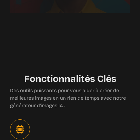
Fonctionnalités Clés
Des outils puissants pour vous aider à créer de
meilleures images en un rien de temps avec notre
générateur d'images IA :