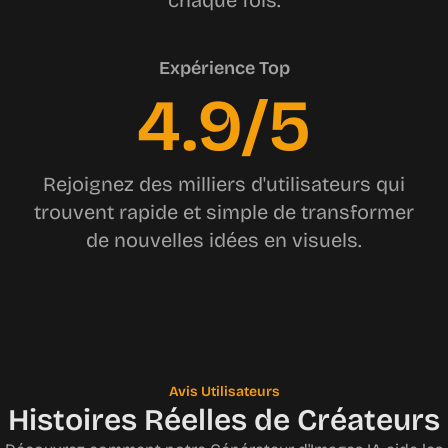
chaque fois.
Expérience Top
4.9/5
Rejoignez des milliers d'utilisateurs qui
trouvent rapide et simple de transformer
de nouvelles idées en visuels.
Avis Utilisateurs
Histoires Réelles de Créateurs