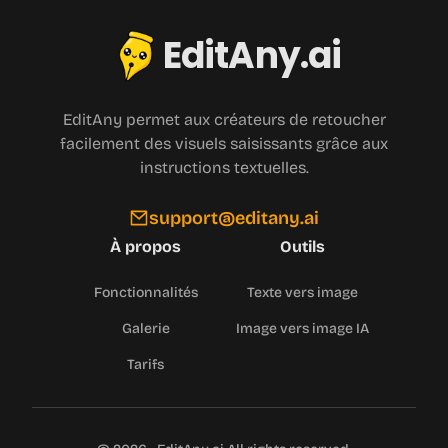
EditAny.ai
EditAny permet aux créateurs de retoucher
facilement des visuels saisissants grâce aux
instructions textuelles.
support@editany.ai
À propos
Outils
Fonctionnalités
Texte vers image
Galerie
Image vers image IA
Tarifs