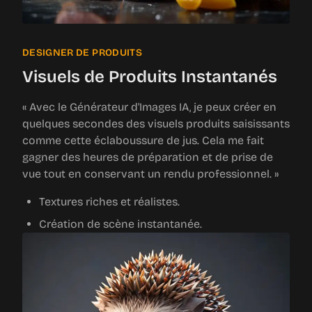
DESIGNER DE PRODUITS
Visuels de Produits Instantanés
« Avec le Générateur d'Images IA, je peux créer en
quelques secondes des visuels produits saisissants
comme cette éclaboussure de jus. Cela me fait
gagner des heures de préparation et de prise de
vue tout en conservant un rendu professionnel. »
Textures riches et réalistes.
Création de scène instantanée.