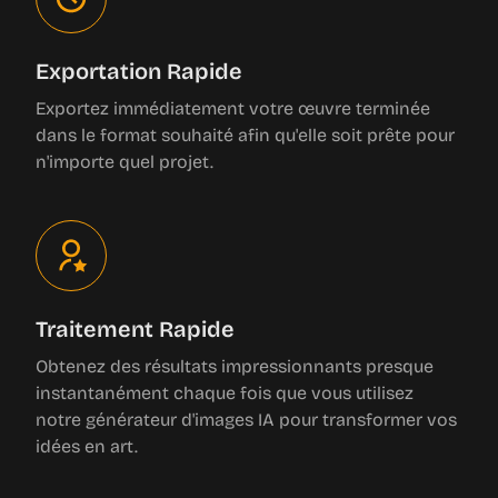
Exportation Rapide
Exportez immédiatement votre œuvre terminée
dans le format souhaité afin qu'elle soit prête pour
n'importe quel projet.
Traitement Rapide
Obtenez des résultats impressionnants presque
instantanément chaque fois que vous utilisez
notre générateur d'images IA pour transformer vos
idées en art.