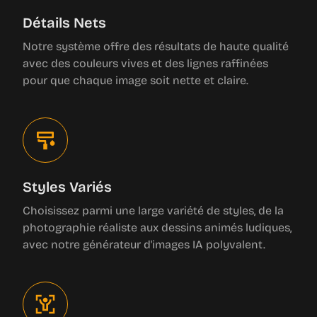
Détails Nets
Notre système offre des résultats de haute qualité
avec des couleurs vives et des lignes raffinées
pour que chaque image soit nette et claire.
Styles Variés
Choisissez parmi une large variété de styles, de la
photographie réaliste aux dessins animés ludiques,
avec notre générateur d'images IA polyvalent.