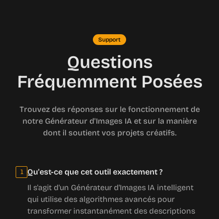
Support
Questions
Fréquemment Posées
Trouvez des réponses sur le fonctionnement de
notre Générateur d'Images IA et sur la manière
dont il soutient vos projets créatifs.
Qu'est-ce que cet outil exactement ?
1
Il s'agit d'un Générateur d'Images IA intelligent
qui utilise des algorithmes avancés pour
transformer instantanément des descriptions