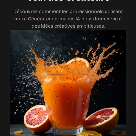
Découvrez comment les professionnels utilisent
notre Générateur d'Images IA pour donner vie à
des idées créatives ambitieuses.