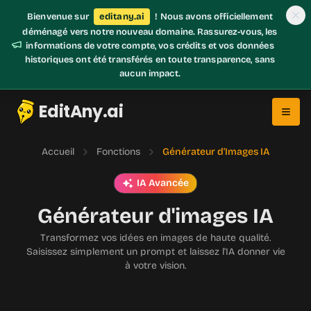
Bienvenue sur
editany.ai
! Nous avons officiellement
déménagé vers notre nouveau domaine. Rassurez-vous, les
informations de votre compte, vos crédits et vos données
historiques ont été transférés en toute transparence, sans
aucun impact.
EditAny.ai
Accueil
Fonctions
Générateur d'Images IA
IA Avancée
Générateur d'images IA
Transformez vos idées en images de haute qualité.
Saisissez simplement un prompt et laissez l'IA donner vie
à votre vision.