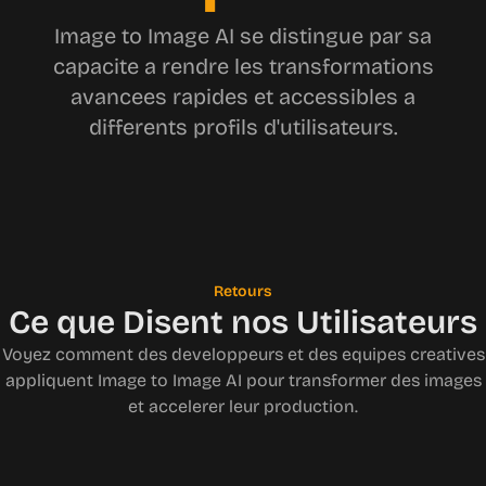
Image to Image AI se distingue par sa
capacite a rendre les transformations
avancees rapides et accessibles a
differents profils d'utilisateurs.
Retours
Ce que Disent nos Utilisateurs
Voyez comment des developpeurs et des equipes creatives
appliquent Image to Image AI pour transformer des images
et accelerer leur production.