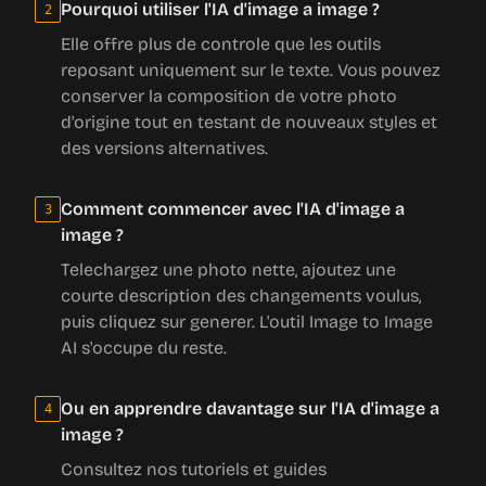
Elle offre plus de controle que les outils
reposant uniquement sur le texte. Vous pouvez
conserver la composition de votre photo
d'origine tout en testant de nouveaux styles et
des versions alternatives.
Comment commencer avec l'IA d'image a
3
image ?
Telechargez une photo nette, ajoutez une
courte description des changements voulus,
puis cliquez sur generer. L'outil Image to Image
AI s'occupe du reste.
Ou en apprendre davantage sur l'IA d'image a
4
image ?
Consultez nos tutoriels et guides
communautaires pour trouver de bonnes