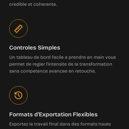
Controles Simples
Un tableau de bord facile a prendre en main vous
permet de regler l'intensite de la transformation
sans competence avancee en retouche.
Formats d'Exportation Flexibles
Exportez le travail final dans des formats haute
qualite courants, prets a etre partages ou utilises