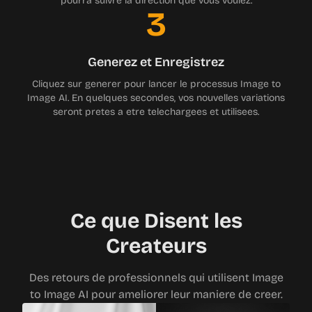
3
Generez et Enregistrez
Cliquez sur generer pour lancer le processus Image to
Image AI. En quelques secondes, vos nouvelles variations
seront pretes a etre telechargees et utilisees.
Ce que Disent les
Createurs
Des retours de professionnels qui utilisent Image
to Image AI pour ameliorer leur maniere de creer.