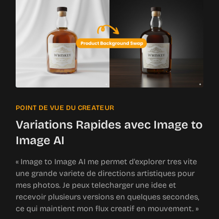
POINT DE VUE DU CREATEUR
Variations Rapides avec Image to
Image AI
« Image to Image AI me permet d'explorer tres vite
une grande variete de directions artistiques pour
mes photos. Je peux telecharger une idee et
recevoir plusieurs versions en quelques secondes,
ce qui maintient mon flux creatif en mouvement. »