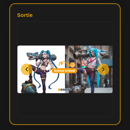
Sortie