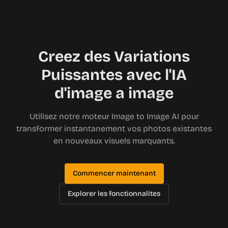
Creez des Variations
Puissantes avec l'IA
d'image a image
Utilisez notre moteur Image to Image AI pour
transformer instantanement vos photos existantes
en nouveaux visuels marquants.
Commencer maintenant
Explorer les fonctionnalites