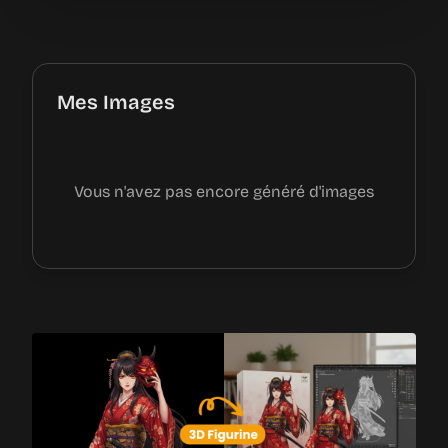
Mes Images
Vous n'avez pas encore généré d'images