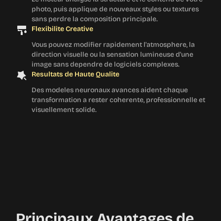
photo, puis applique de nouveaux styles ou textures
sans perdre la composition principale.
Flexibilite Creative
Vous pouvez modifier rapidement l'atmosphere, la
direction visuelle ou la sensation lumineuse d'une
image sans dependre de logiciels complexes.
Resultats de Haute Qualite
Des modeles neuronaux avances aident chaque
transformation a rester coherente, professionnelle et
visuellement solide.
Principaux Avantages de