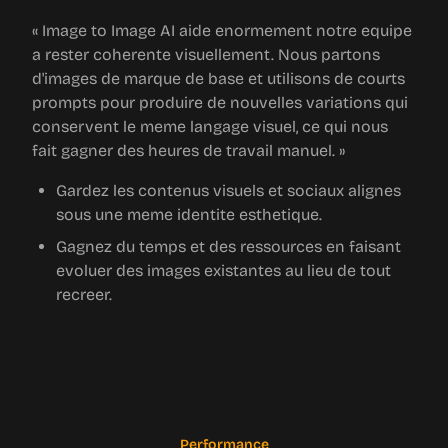
« Image to Image AI aide enormement notre equipe
a rester coherente visuellement. Nous partons
d'images de marque de base et utilisons de courts
prompts pour produire de nouvelles variations qui
conservent le meme langage visuel, ce qui nous
fait gagner des heures de travail manuel. »
Gardez les contenus visuels et sociaux alignes
sous une meme identite esthetique.
Gagnez du temps et des ressources en faisant
evoluer des images existantes au lieu de tout
recreer.
Performance