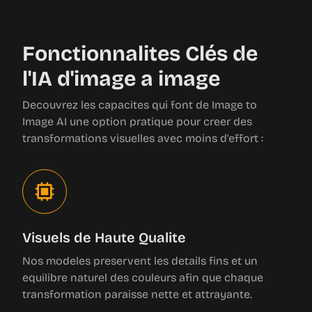
Fonctionnalites Clés de
l'IA d'image a image
Decouvrez les capacites qui font de Image to
Image AI une option pratique pour creer des
transformations visuelles avec moins d'effort :
Visuels de Haute Qualite
Nos modeles preservent les details fins et un
equilibre naturel des couleurs afin que chaque
transformation paraisse nette et attrayante.