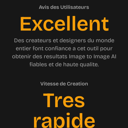
Avis des Utilisateurs
Excellent
Des createurs et designers du monde
entier font confiance a cet outil pour
obtenir des resultats Image to Image AI
fiables et de haute qualite.
Vitesse de Creation
Tres
rapide