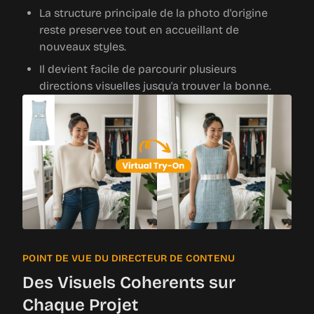
La structure principale de la photo d'origine
reste preservee tout en accueillant de
nouveaux styles.
Il devient facile de parcourir plusieurs
directions visuelles jusqu'a trouver la bonne.
POINT DE VUE DU DIRECTEUR DE CONTENU
Des Visuels Coherents sur
Chaque Projet