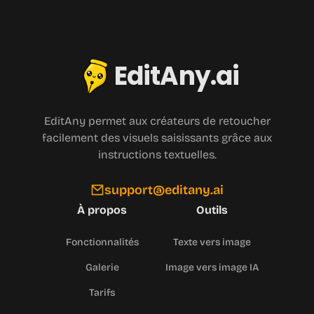
EditAny.ai
EditAny permet aux créateurs de retoucher
facilement des visuels saisissants grâce aux
instructions textuelles.
support@editany.ai
À propos
Outils
Fonctionnalités
Texte vers image
Galerie
Image vers image IA
Tarifs