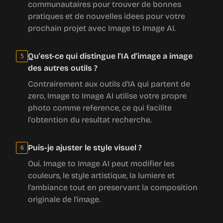
pratiques et de nouvelles idees pour votre
prochain projet avec Image to Image AI.
Qu'est-ce qui distingue l'IA d'image a image
5
des autres outils ?
Contrairement aux outils d'IA qui partent de
zero, Image to Image AI utilise votre propre
photo comme reference, ce qui facilite
l'obtention du resultat recherche.
Puis-je ajuster le style visuel ?
6
Oui. Image to Image AI peut modifier les
couleurs, le style artistique, la lumiere et
l'ambiance tout en preservant la composition
originale de l'image.