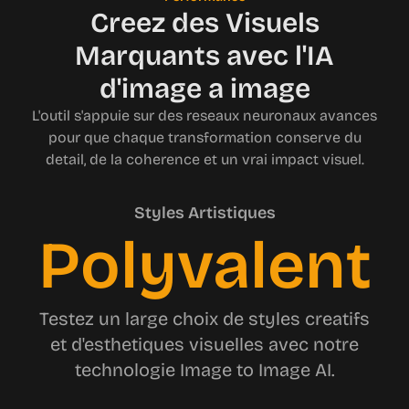
Creez des Visuels
Marquants avec l'IA
d'image a image
L'outil s'appuie sur des reseaux neuronaux avances
pour que chaque transformation conserve du
detail, de la coherence et un vrai impact visuel.
Styles Artistiques
Polyvalent
Testez un large choix de styles creatifs
et d'esthetiques visuelles avec notre
technologie Image to Image AI.