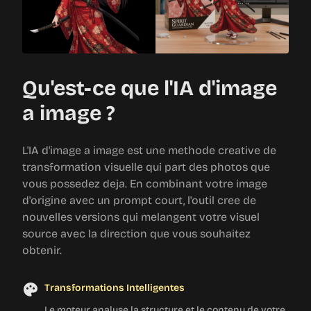
Qu'est-ce que l'IA d'image
a image ?
L'IA d'image a image est une methode creative de
transformation visuelle qui part des photos que
vous possedez deja. En combinant votre image
d'origine avec un prompt court, l'outil cree de
nouvelles versions qui melangent votre visuel
source avec la direction que vous souhaitez
obtenir.
Transformations Intelligentes
Le moteur analyse la structure et le contenu de votre