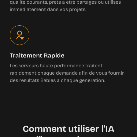
immediatement dans vos projets.
Traitement Rapide
Les serveurs haute performance traitent
rapidement chaque demande afin de vous fournir
des resultats fiables a chaque generation.
Comment utiliser l'IA
d'image a image