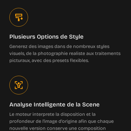
Plusieurs Options de Style
Generez des images dans de nombreux styles
visuels, de la photographie realiste aux traitements
picturaux, avec des presets flexibles.
Analyse Intelligente de la Scene
Le moteur interprete la disposition et la
profondeur de l'image d'origine afin que chaque
nouvelle version conserve une composition
credible et coherente.