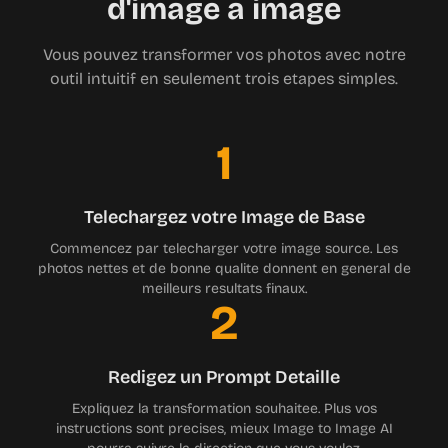
Vous pouvez transformer vos photos avec notre
outil intuitif en seulement trois etapes simples.
1
Telechargez votre Image de Base
Commencez par telecharger votre image source. Les
photos nettes et de bonne qualite donnent en general de
meilleurs resultats finaux.
2
Redigez un Prompt Detaille
Expliquez la transformation souhaitee. Plus vos
instructions sont precises, mieux Image to Image AI
pourra suivre la direction que vous voulez.