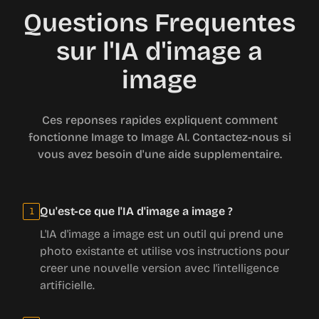
Questions Frequentes
sur l'IA d'image a
image
Ces reponses rapides expliquent comment
fonctionne Image to Image AI. Contactez-nous si
vous avez besoin d'une aide supplementaire.
Qu'est-ce que l'IA d'image a image ?
1
L'IA d'image a image est un outil qui prend une
photo existante et utilise vos instructions pour
creer une nouvelle version avec l'intelligence
artificielle.
Pourquoi utiliser l'IA d'image a image ?
2