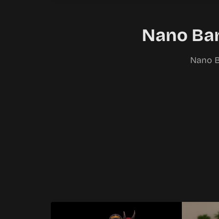
Nano 
Nano