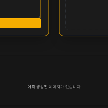
아직 생성된 이미지가 없습니다