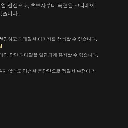
주얼 엔진으로, 초보자부터 숙련된 크리에이
있습니다.
선명하고 디테일한 이미지를 생성할 수 있습니다.
성
터와 장면 디테일을 일관되게 유지할 수 있습니다.
루지 않아도 평범한 문장만으로 정밀한 수정이 가