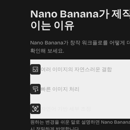
Nano Banana가 제
이는 이유
Nano Banana가 창작 워크플로를 어떻게
확인해 보세요.
여러 이미지의 자연스러운 결합
빠른 이미지 처리
자연어 기반 세부 조정
원하는 변경을 쉬운 말로 설명하면 Nano Bana
시 정밀하게 반영합니다.