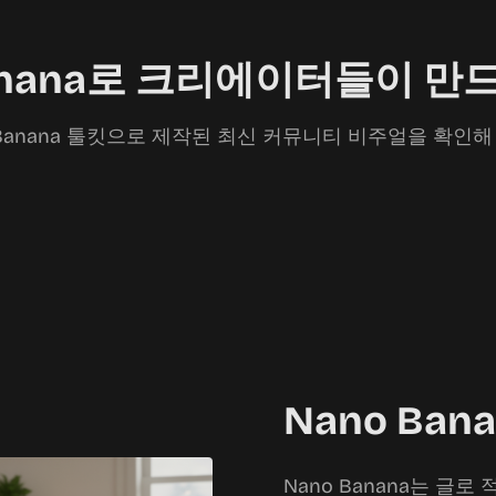
Banana로 크리에이터들이 만
 Banana 툴킷으로 제작된 최신 커뮤니티 비주얼을 확인해
Nano Ba
Nano Banana는 