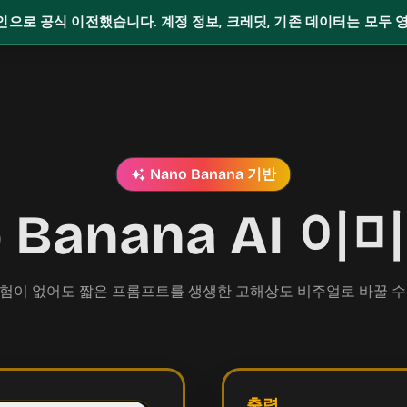
인으로 공식 이전했습니다. 계정 정보, 크레딧, 기존 데이터는 모두
Nano Banana 기반
no Banana AI
험이 없어도 짧은 프롬프트를 생생한 고해상도 비주얼로 바꿀 수
출력