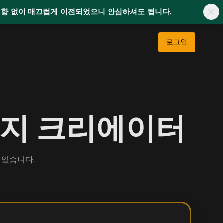
 영향 없이 매끄럽게 이전되었으니 안심하셔도 됩니다.
로그인
 이미지 크리에이터
 있습니다.