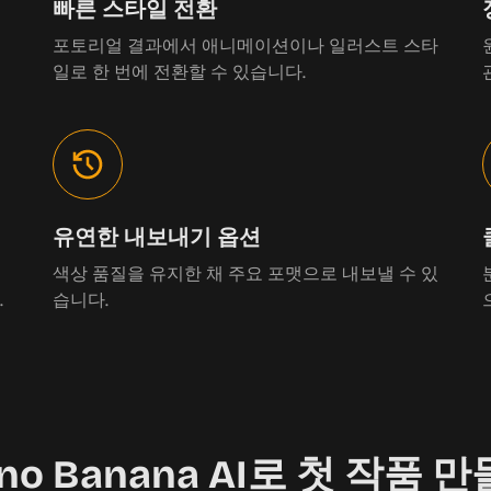
빠른 스타일 전환
포토리얼 결과에서 애니메이션이나 일러스트 스타
일로 한 번에 전환할 수 있습니다.
유연한 내보내기 옵션
색상 품질을 유지한 채 주요 포맷으로 내보낼 수 있
.
습니다.
no Banana AI로 첫 작품 