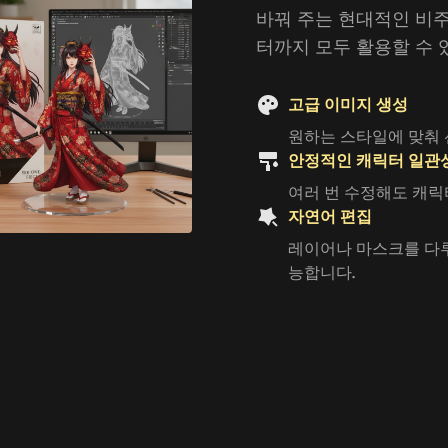
바꿔 주는 현대적인 비
터까지 모두 활용할 수 
고급 이미지 생성
원하는 스타일에 맞춰 
안정적인 캐릭터 일관
여러 번 수정해도 캐릭
자연어 편집
레이어나 마스크를 다
능합니다.