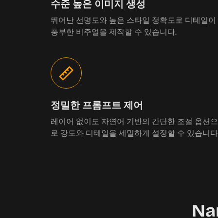
수준 높은 이미지 생성
뛰어난 선명도와 높은 스타일 정확도로 디테일이
풍부한 비주얼을 제작할 수 있습니다.
정밀한 프롬프트 제어
레이어 없이도 자연어 기반의 간단한 조절 옵션으
로 강도와 디테일을 세밀하게 설정할 수 있습니다
Na