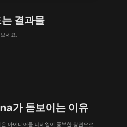
드는 결과물
 보세요.
nana가 돋보이는 이유
글로 적은 아이디어를 디테일이 풍부한 장면으로