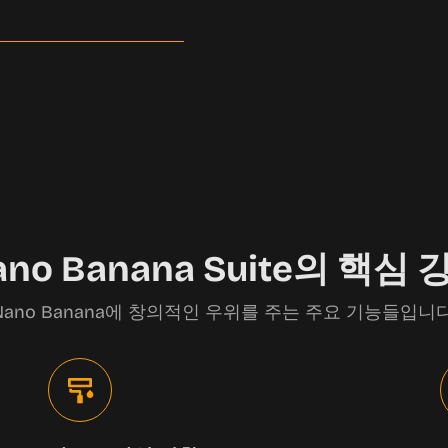
ano Banana Suite의 핵심 
Nano Banana에 창의적인 우위를 주는 주요 기능들입니다