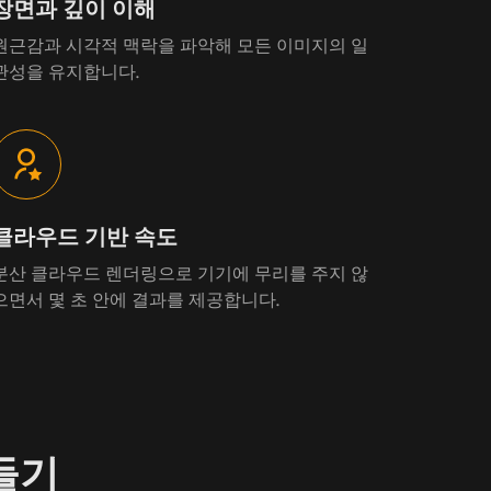
장면과 깊이 이해
원근감과 시각적 맥락을 파악해 모든 이미지의 일
관성을 유지합니다.
클라우드 기반 속도
분산 클라우드 렌더링으로 기기에 무리를 주지 않
으면서 몇 초 안에 결과를 제공합니다.
만들기