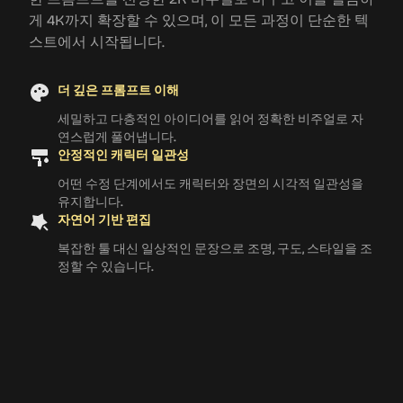
게 4K까지 확장할 수 있으며, 이 모든 과정이 단순한 텍
스트에서 시작됩니다.
더 깊은 프롬프트 이해
세밀하고 다층적인 아이디어를 읽어 정확한 비주얼로 자
연스럽게 풀어냅니다.
안정적인 캐릭터 일관성
어떤 수정 단계에서도 캐릭터와 장면의 시각적 일관성을
유지합니다.
자연어 기반 편집
복잡한 툴 대신 일상적인 문장으로 조명, 구도, 스타일을 조
정할 수 있습니다.