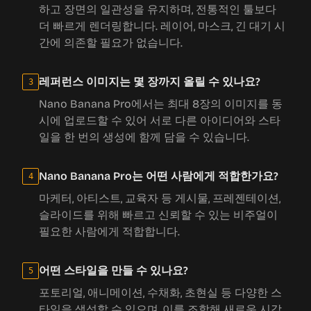
하고 장면의 일관성을 유지하며, 전통적인 툴보다
더 빠르게 렌더링합니다. 레이어, 마스크, 긴 대기 시
간에 의존할 필요가 없습니다.
레퍼런스 이미지는 몇 장까지 올릴 수 있나요?
3
Nano Banana Pro에서는 최대 8장의 이미지를 동
시에 업로드할 수 있어 서로 다른 아이디어와 스타
일을 한 번의 생성에 함께 담을 수 있습니다.
Nano Banana Pro는 어떤 사람에게 적합한가요?
4
마케터, 아티스트, 교육자 등 게시물, 프레젠테이션,
슬라이드를 위해 빠르고 신뢰할 수 있는 비주얼이
필요한 사람에게 적합합니다.
어떤 스타일을 만들 수 있나요?
5
포토리얼, 애니메이션, 수채화, 초현실 등 다양한 스
타일을 생성할 수 있으며, 이를 조합해 새로운 시각