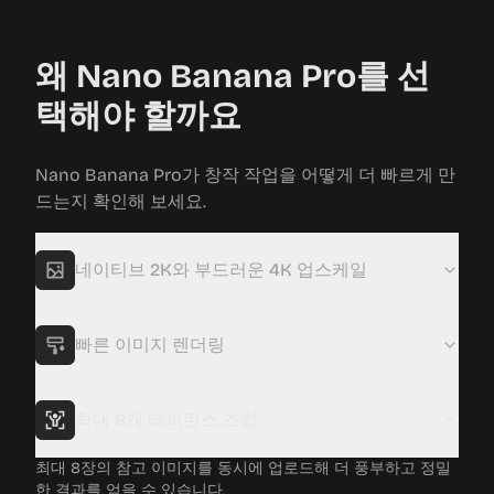
왜 Nano Banana Pro를 선
택해야 할까요
Nano Banana Pro가 창작 작업을 어떻게 더 빠르게 만
드는지 확인해 보세요.
네이티브 2K와 부드러운 4K 업스케일
매우 선명한 네이티브 2K 출력에서 시작해, 선명도를 유지한
채 깨끗한 4K로 확장할 수 있습니다.
빠른 이미지 렌더링