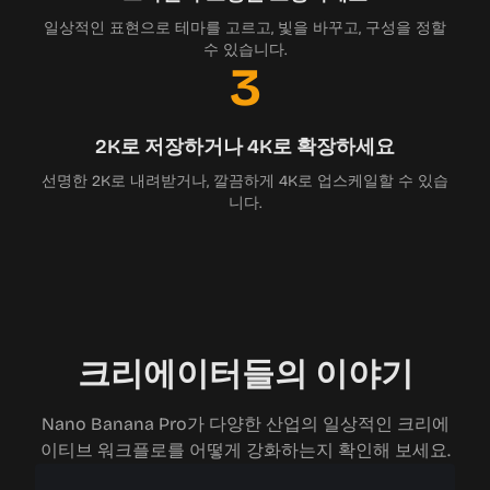
일상적인 표현으로 테마를 고르고, 빛을 바꾸고, 구성을 정할
수 있습니다.
3
2K로 저장하거나 4K로 확장하세요
선명한 2K로 내려받거나, 깔끔하게 4K로 업스케일할 수 있습
니다.
크리에이터들의 이야기
Nano Banana Pro가 다양한 산업의 일상적인 크리에
이티브 워크플로를 어떻게 강화하는지 확인해 보세요.