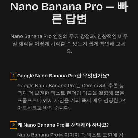
Nano Banana Pro — 빠
른 답변
Nano Banana Pro 엔진의 주요 강점과, 인상적인 비주
얼 제작을 어떻게 시작할 수 있는지 쉽게 확인해 보세
요.
Google Nano Banana Pro란 무엇인가요?
1
Google Nano Banana Pro는 Gemini 3의 추론 능
력과 더 발전한 텍스트 렌더링 기술을 결합해 짧은
프롬프트나 예시 사진을 거의 즉시 매우 선명한 2K
아트워크로 바꿔 줍니다.
왜 Nano Banana Pro를 선택해야 하나요?
2
Nano Banana Pro는 이미지 속 텍스트 표현에 강