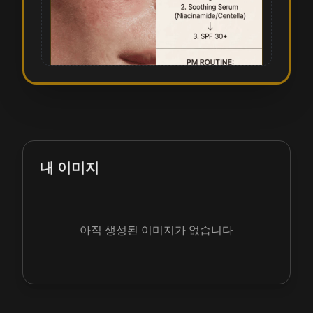
내 이미지
아직 생성된 이미지가 없습니다