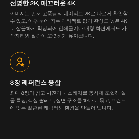
선명한 2K, 매끄러운 4K
이미지는 먼저 고품질의 네이티브 2K로 빠르게 확인할
수 있고, 이후 눈에 띄는 아티팩트 없이 완성도 높은 4K
로 깔끔하게 확장되어 인쇄물이나 대형 화면에서도 가
장자리와 질감이 또렷하게 유지됩니다.
8장 레퍼런스 융합
최대 8장의 참고 사진이나 스케치를 동시에 조합해 얼
굴 특징, 색상 팔레트, 장면 구조를 하나로 묶고, 브랜드
에 맞는 일관된 캐릭터와 환경을 만들어 냅니다.