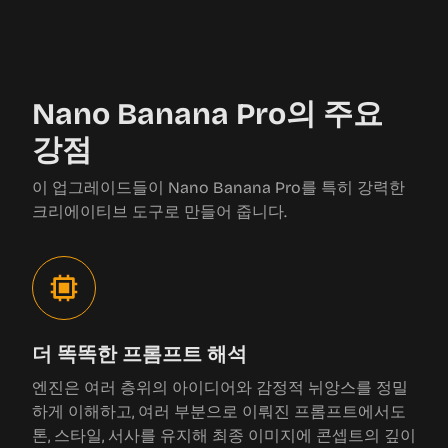
Nano Banana Pro의 주요
강점
이 업그레이드들이 Nano Banana Pro를 특히 강력한
크리에이티브 도구로 만들어 줍니다.
더 똑똑한 프롬프트 해석
엔진은 여러 층위의 아이디어와 감정적 뉘앙스를 정밀
하게 이해하고, 여러 부분으로 이뤄진 프롬프트에서도
톤, 스타일, 서사를 유지해 최종 이미지에 콘셉트의 깊이