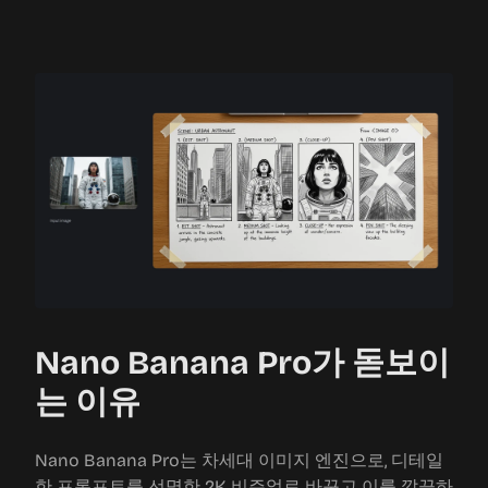
Nano Banana Pro가 돋보이
는 이유
Nano Banana Pro는 차세대 이미지 엔진으로, 디테일
한 프롬프트를 선명한 2K 비주얼로 바꾸고 이를 깔끔하