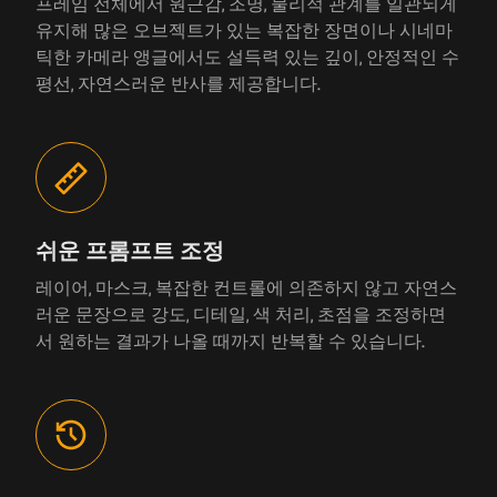
프레임 전체에서 원근감, 조명, 물리적 관계를 일관되게
유지해 많은 오브젝트가 있는 복잡한 장면이나 시네마
틱한 카메라 앵글에서도 설득력 있는 깊이, 안정적인 수
평선, 자연스러운 반사를 제공합니다.
쉬운 프롬프트 조정
레이어, 마스크, 복잡한 컨트롤에 의존하지 않고 자연스
러운 문장으로 강도, 디테일, 색 처리, 초점을 조정하면
서 원하는 결과가 나올 때까지 반복할 수 있습니다.