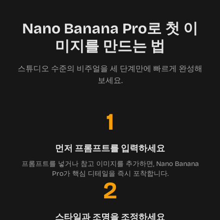
Nano Banana Pro로 첫 이
미지를 만드는 법
스튜디오 수준의 비주얼을 세 단계만에 빠르게 완성해
보세요.
1
먼저 프롬프트를 입력하세요
프롬프트를 넣거나 참고 이미지를 추가하면, Nano Banana
Pro가 핵심 디테일을 즉시 포착합니다.
2
스타일과 조명을 조정하세요