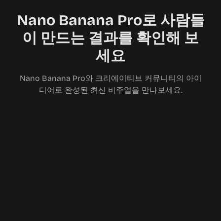
Nano Banana Pro로 사람들
이 만드는 결과를 확인해 보
세요
Nano Banana Pro와 크리에이티브 커뮤니티의 아이
디어로 완성된 최신 비주얼을 만나보세요.