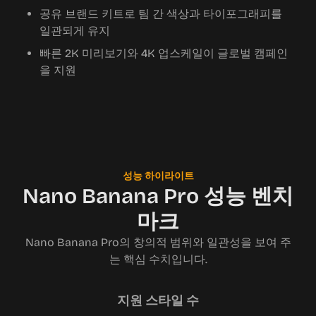
공유 브랜드 키트로 팀 간 색상과 타이포그래피를
일관되게 유지
빠른 2K 미리보기와 4K 업스케일이 글로벌 캠페인
을 지원
성능 하이라이트
Nano Banana Pro 성능 벤치
마크
Nano Banana Pro의 창의적 범위와 일관성을 보여 주
는 핵심 수치입니다.
지원 스타일 수