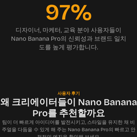
97%
디자이너, 마케터, 교육 분야 사용자들이
Nano Banana Pro의 신뢰성과 브랜드 일치
도를 높게 평가합니다.
사용자 후기
왜 크리에이터들이 Nano Banana
Pro를 추천할까요
팀이 더 빠르게 아이디어를 발전시키고, 스타일을 유지한 채 비
주얼을 다듬을 수 있게 해 주는 Nano Banana Pro의 빠르고 안
정적인 엔진을 확인해 보세요.