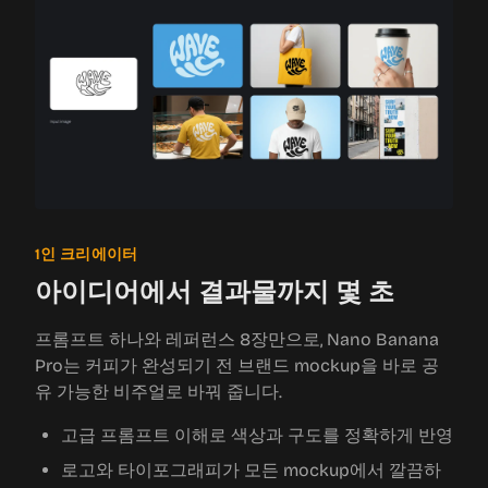
1인 크리에이터
아이디어에서 결과물까지 몇 초
프롬프트 하나와 레퍼런스 8장만으로, Nano Banana
Pro는 커피가 완성되기 전 브랜드 mockup을 바로 공
유 가능한 비주얼로 바꿔 줍니다.
고급 프롬프트 이해로 색상과 구도를 정확하게 반영
로고와 타이포그래피가 모든 mockup에서 깔끔하