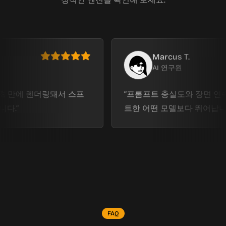
Marcus T.
AI 연구원
 렌더링돼서 스프
프롬프트 충실도와 장면 연속성은 
트한 어떤 모델보다 뛰어납니다.
FAQ