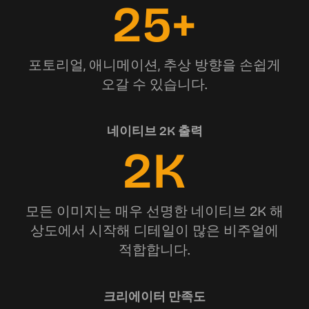
25+
포토리얼, 애니메이션, 추상 방향을 손쉽게
오갈 수 있습니다.
네이티브 2K 출력
2K
모든 이미지는 매우 선명한 네이티브 2K 해
상도에서 시작해 디테일이 많은 비주얼에
적합합니다.
크리에이터 만족도