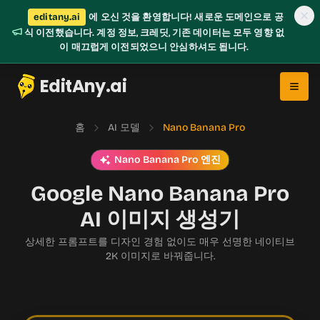
editany.ai
에 오신 것을 환영합니다! 새로운 도메인으로 공
식 이전했습니다. 계정 정보, 크레딧, 기존 데이터는 모두 영향 없
이 매끄럽게 이전되었으니 안심하셔도 됩니다.
EditAny.ai
홈
AI 모델
Nano Banana Pro
Nano Banana Pro 엔진
Google Nano Banana Pro
AI 이미지 생성기
상세한 프롬프트를 디자인 경험 없이도 매우 선명한 네이티브
2K 이미지로 바꿔줍니다.