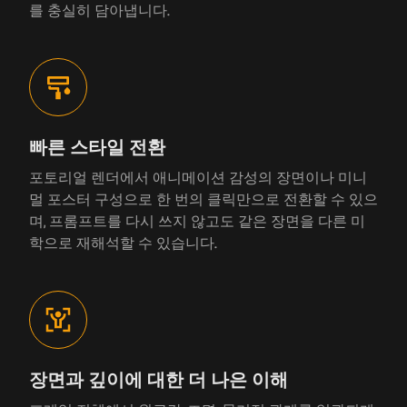
를 충실히 담아냅니다.
빠른 스타일 전환
포토리얼 렌더에서 애니메이션 감성의 장면이나 미니
멀 포스터 구성으로 한 번의 클릭만으로 전환할 수 있으
며, 프롬프트를 다시 쓰지 않고도 같은 장면을 다른 미
학으로 재해석할 수 있습니다.
장면과 깊이에 대한 더 나은 이해