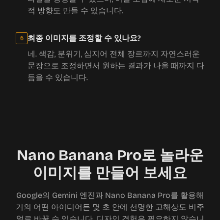
적 방향도 만들 수 있습니다.
최종 이미지를 조정할 수 있나요?
6
네. 색감, 분위기, 심지어 전체 장르까지 자연스러운
문장으로 조정하면서 원하는 결과가 나올 때까지 다
듬을 수 있습니다.
Nano Banana Pro로 놀라운
이미지를 만들어 보세요
Google의 Gemini 엔진과 Nano Banana Pro를 활용해
거의 어떤 아이디어든 몇 초 안에 선명한 고해상도 비주
얼로 바꿀 수 있습니다. 디자인 경험은 필요하지 않습니